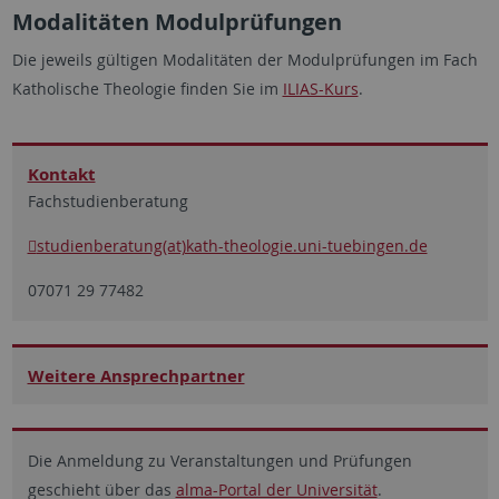
Modalitäten Modulprüfungen
Die jeweils gültigen Modalitäten der Modulprüfungen im Fach
Katholische Theologie finden Sie im
ILIAS-Kurs
.
Kontakt
Fachstudienberatung
studienberatung(at)kath-theologie.uni-tuebingen.de
07071 29 77482
Weitere Ansprechpartner
Die Anmeldung zu Veranstaltungen und Prüfungen
geschieht über das
alma-Portal der Universität
.