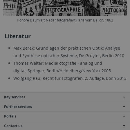
Honoré Daumier: Nadar fotografiert Paris vom Ballon, 1862
Literatur
Max Berek: Grundlagen der praktischen Optik: Analyse
und Synthese optischer Systeme, De Gruyter, Berlin 2010
Thomas Walter: MediaFotografie - analog und
digital, Springer, Berlin/Heidelberg/New York 2005
Wolfgang Rau: Recht für Fotografen, 2. Auflage, Bonn 2013
Key services
Further services
Portals
Contact us