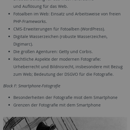
und Auflösung für das Web.
Fotoalben im Web: Einsatz und Arbeitsweise von freien
PHP-Frameworks.
CMS-Erweiterungen für Fotoalben (WordPress).
Digitale Wasserzeichen (robuste Wasserzeichen,
Digimarc).
Die großen Agenturen: Getty und Corbis.
Rechtliche Aspekte der modernen Fotografie:
Urheberrecht und Bildnisrecht, insbesondere mit Bezug
zum Web; Bedeutung der DSGVO für die Fotografie.
Block F: Smartphone-Fotografie
Besonderheiten der Fotografie miot dem Smartphone
Grenzen der Fotografie mit dem Smartphone