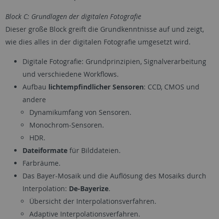
Block C: Grundlagen der digitalen Fotografie
Dieser große Block greift die Grundkenntnisse auf und zeigt,
wie dies alles in der digitalen Fotografie umgesetzt wird.
Digitale Fotografie: Grundprinzipien, Signalverarbeitung
und verschiedene Workflows.
Aufbau
lichtempfindlicher Sensoren
: CCD, CMOS und
andere
Dynamikumfang von Sensoren.
Monochrom-Sensoren.
HDR.
Dateiformate
für Bilddateien.
Farbräume.
Das Bayer-Mosaik und die Auflösung des Mosaiks durch
Interpolation:
De-Bayerize
.
Übersicht der Interpolationsverfahren.
Adaptive Interpolationsverfahren.