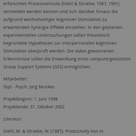
erforschten Prozessverluste (Diehl & Stroebe, 1987, 1991)
vermieden werden können und sich darüber hinaus die
aufgrund wechselseitiger kognitiver Stimulation zu
erwartenden Synergie-Effekte einstellen. In den geplanten
experimentellen Untersuchungen sollen theoretisch
begründete Hypothesen zur interpersonalen kognitiven
Stimulation überprüft werden. Die dabei gewonnenen
Erkenntnisse sollen die Entwicklung eines computergestützten
Group Support Systems (GSS) ermöglichen.
Mitarbeiter:
Dipl.- Psych. Jörg Munkes
Projektbeginn: 1. Juni 1998
Projektende: 31. Oktober 2002
Literatur:
Diehl, M. & Stroebe, W. (1987). Productivity loss in