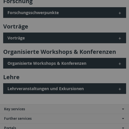
Forschung
Forschungsschwerpunkte
Vorträge
Vorträge
Organisierte Workshops & Konferenzen
Organisierte Workshops & Konferenzen
Lehre
Lehrveranstaltungen und Exkursionen
Key services
Further services
Portals