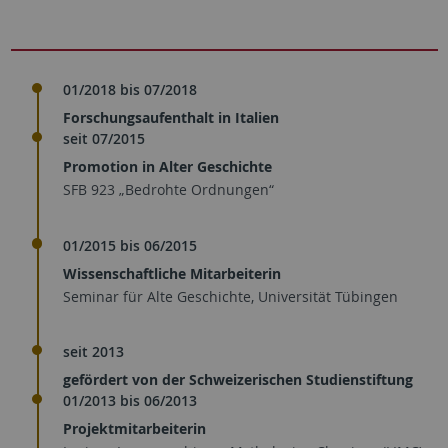
01/2018 bis 07/2018
Forschungsaufenthalt in Italien
seit 07/2015
Promotion in Alter Geschichte
SFB 923 „Bedrohte Ordnungen“
01/2015 bis 06/2015
Wissenschaftliche Mitarbeiterin
Seminar für Alte Geschichte, Universität Tübingen
seit 2013
gefördert von der Schweizerischen Studienstiftung
01/2013 bis 06/2013
Projektmitarbeiterin