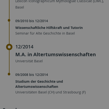
Lexicon Iconographicum Mythologiae Classicae (LIMC),
Basel
09/2010 bis 12/2014
Wissenschaftliche Hilfskraft und Tutorin
Seminar für Alte Geschichte in Basel
12/2014
M.A. in Altertumswissenschaften
Universität Basel
09/2008 bis 12/2014
Studium der Geschichte und
Altertumswissenschaften
Universitäten Basel (CH) und Strasbourg (F)