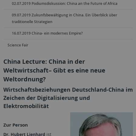
02.07.2019 Podiumsdiskussion: China an the Future of Africa
09.07.2019 Zukunfsbewältigung in China. Ein Überblick über
traditionelle Strategien
16.07.2019 China- ein modernes Empire?
Science Fair
China Lecture: China in der
Weltwirtschaft– Gibt es eine neue
Weltordnung?
Wirtschaftsbeziehungen Deutschland-China im
Zeichen der Digitalisierung und
Elektromobilität
Zur Person
Dr. Hubert Lienhard
ist