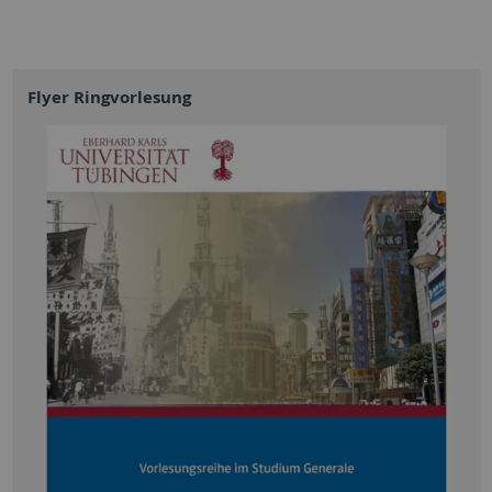
Flyer Ringvorlesung