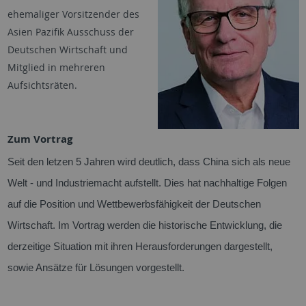
ehemaliger Vorsitzender des
Asien Pazifik Ausschuss der
Deutschen Wirtschaft und
Mitglied in mehreren
Aufsichtsräten.
Zum Vortrag
Seit den letzen 5 Jahren wird deutlich, dass China sich als neue
Welt - und Industriemacht aufstellt. Dies hat nachhaltige Folgen
auf die Position und Wettbewerbsfähigkeit der Deutschen
Wirtschaft. Im Vortrag werden die historische Entwicklung, die
derzeitige Situation mit ihren Herausforderungen dargestellt,
sowie Ansätze für Lösungen vorgestellt.