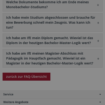
Welche Dokumente bekomme ich am Ende meines
Monobachelor-Studiums?
Ich habe mein Studium abgeschlossen und brauche für
eine Bewerbung schnell mein Zeugnis. Was kann ich
tun?
Ich habe am IfE mein Diplom gemacht. Wieviel ist das
Diplom in der heutigen Bachelor-Master-Logik wert?
Ich habe am IfE meinen Magister-Abschluss mit
Pädagogik im Hauptfach gemacht. Wieviel ist ein
Magister in der heutigen Bachelor-Master-Logik wert?
zurück zur FAQ-Übersicht
Service
Weitere Angebote