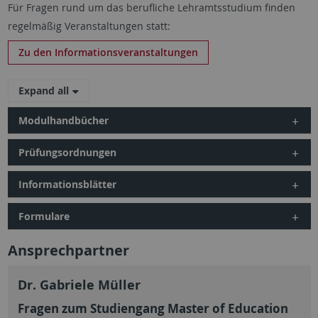
Für Fragen rund um das berufliche Lehramtsstudium finden
regelmäßig Veranstaltungen statt:
Zu den Informationsveranstaltungen
Expand all
Modulhandbücher
Prüfungsordnungen
Informationsblätter
Formulare
Ansprechpartner
Dr. Gabriele Müller
Fragen zum Studiengang Master of Education