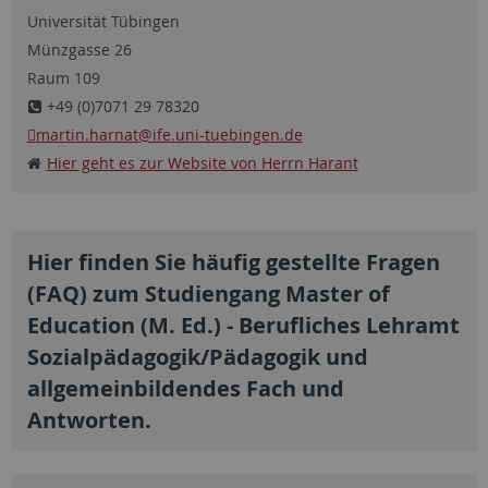
Universität Tübingen
Münzgasse 26
Raum 109
+49 (0)7071 29 78320
martin.harnat
@ife.uni-tuebingen.de
Hier geht es zur Website von Herrn Harant
Hier finden Sie häufig gestellte Fragen
(FAQ) zum Studiengang Master of
Education (M. Ed.) - Berufliches Lehramt
Sozialpädagogik/Pädagogik und
allgemeinbildendes Fach und
Antworten.