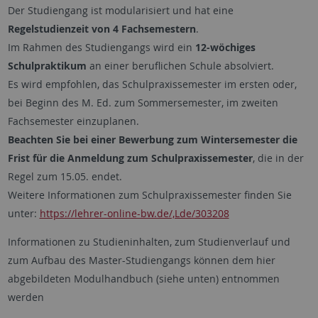
Der Studiengang ist modularisiert und hat eine
Regelstudienzeit von 4 Fachsemestern
.
Im Rahmen des Studiengangs wird ein
12-wöchiges
Schulpraktikum
an einer beruflichen Schule absolviert.
Es wird empfohlen, das Schulpraxissemester im ersten oder,
bei Beginn des M. Ed. zum Sommersemester, im zweiten
Fachsemester einzuplanen.
Beachten Sie bei einer Bewerbung zum Wintersemester die
Frist für die Anmeldung zum Schulpraxissemester
, die in der
Regel zum 15.05. endet.
Weitere Informationen zum Schulpraxissemester finden Sie
unter:
https://lehrer-online-bw.de/,Lde/303208
Informationen zu Studieninhalten, zum Studienverlauf und
zum Aufbau des Master-Studiengangs können dem hier
abgebildeten Modulhandbuch (siehe unten) entnommen
werden