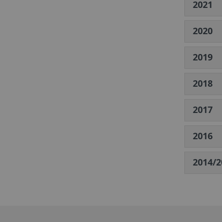
2021
2020
2019
2018
2017
2016
2014/2