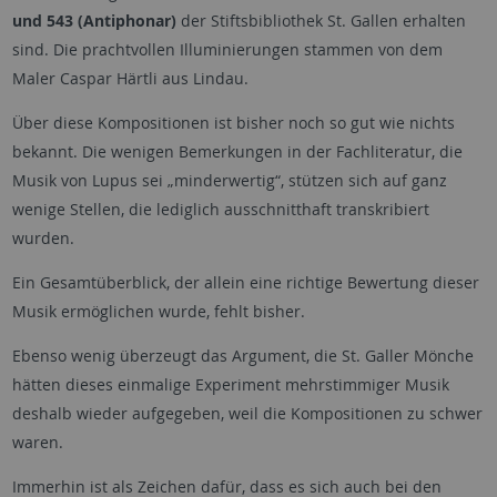
und 543 (Antiphonar)
der Stiftsbibliothek St. Gallen erhalten
sind. Die prachtvollen Illuminierungen stammen von dem
Maler Caspar Härtli aus Lindau.
Über diese Kompositionen ist bisher noch so gut wie nichts
bekannt. Die wenigen Bemerkungen in der Fachliteratur, die
Musik von Lupus sei „minderwertig“, stützen sich auf ganz
wenige Stellen, die lediglich ausschnitthaft transkribiert
wurden.
Ein Gesamtüberblick, der allein eine richtige Bewertung dieser
Musik ermöglichen wurde, fehlt bisher.
Ebenso wenig überzeugt das Argument, die St. Galler Mönche
hätten dieses einmalige Experiment mehrstimmiger Musik
deshalb wieder aufgegeben, weil die Kompositionen zu schwer
waren.
Immerhin ist als Zeichen dafür, dass es sich auch bei den