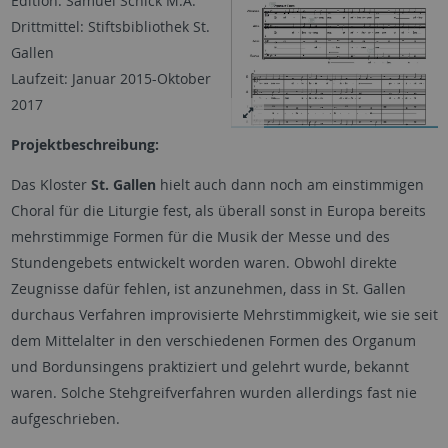
Edition: Samuel Schick M.A.
Drittmittel: Stiftsbibliothek St.
Gallen
Laufzeit: Januar 2015-Oktober
2017
Projektbeschreibung:
Das Kloster
St. Gallen
hielt auch dann noch am einstimmigen
Choral für die Liturgie fest, als überall sonst in Europa bereits
mehrstimmige Formen für die Musik der Messe und des
Stundengebets entwickelt worden waren. Obwohl direkte
Zeugnisse dafür fehlen, ist anzunehmen, dass in St. Gallen
durchaus Verfahren improvisierte Mehrstimmigkeit, wie sie seit
dem Mittelalter in den verschiedenen Formen des Organum
und Bordunsingens praktiziert und gelehrt wurde, bekannt
waren. Solche Stehgreifverfahren wurden allerdings fast nie
aufgeschrieben.