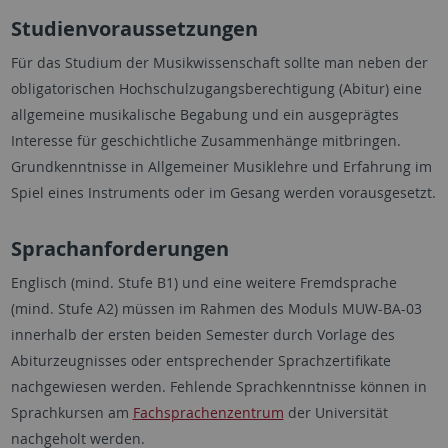
Studienvoraussetzungen
Für das Studium der Musikwissenschaft sollte man neben der
obligatorischen Hochschulzugangsberechtigung (Abitur) eine
allgemeine musikalische Begabung und ein ausgeprägtes
Interesse für geschichtliche Zusammenhänge mitbringen.
Grundkenntnisse in Allgemeiner Musiklehre und Erfahrung im
Spiel eines Instruments oder im Gesang werden vorausgesetzt.
Sprachanforderungen
Englisch (mind. Stufe B1) und eine weitere Fremdsprache
(mind. Stufe A2) müssen im Rahmen des Moduls MUW-BA-03
innerhalb der ersten beiden Semester durch Vorlage des
Abiturzeugnisses oder entsprechender Sprachzertifikate
nachgewiesen werden. Fehlende Sprachkenntnisse können in
Sprachkursen am
Fachsprachenzentrum
der Universität
nachgeholt werden.