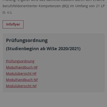
berufsfeldorientierter Kompetenzen (BQ) im Umfang von 21 LP
(s. u.).
Infoflyer
Prüfungsordnung
(Studienbeginn ab WiSe 2020/2021)
Prüfungsordnung
Modulhandbuch HF
Modulübersicht HF
Modulhandbuch NF
Modulübersicht NF