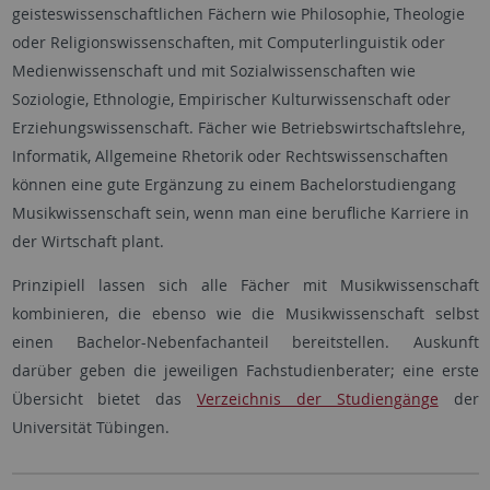
geisteswissenschaftlichen Fächern wie Philosophie, Theologie
oder Religionswissenschaften, mit Computerlinguistik oder
Medienwissenschaft und mit Sozialwissenschaften wie
Soziologie, Ethnologie, Empirischer Kulturwissenschaft oder
Erziehungswissenschaft. Fächer wie Betriebswirtschaftslehre,
Informatik, Allgemeine Rhetorik oder Rechtswissenschaften
können eine gute Ergänzung zu einem Bachelorstudiengang
Musikwissenschaft sein, wenn man eine berufliche Karriere in
der Wirtschaft plant.
Prinzipiell lassen sich alle Fächer mit Musikwissenschaft
kombinieren, die ebenso wie die Musikwissenschaft selbst
einen Bachelor-Nebenfachanteil bereitstellen. Auskunft
darüber geben die jeweiligen Fachstudienberater; eine erste
Übersicht bietet das
Verzeichnis der Studiengänge
der
Universität Tübingen.