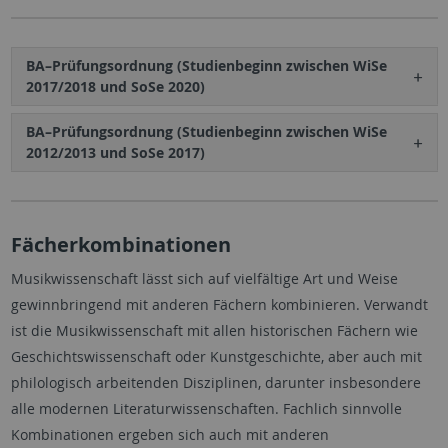
BA–Prüfungsordnung (Studienbeginn zwischen WiSe
2017/2018 und SoSe 2020)
BA–Prüfungsordnung (Studienbeginn zwischen WiSe
2012/2013 und SoSe 2017)
​​​​​​​Fächerkombinationen
Musikwissenschaft lässt sich auf vielfältige Art und Weise
gewinnbringend mit anderen Fächern kombinieren. Verwandt
ist die Musikwissenschaft mit allen historischen Fächern wie
Geschichtswissenschaft oder Kunstgeschichte, aber auch mit
philologisch arbeitenden Disziplinen, darunter insbesondere
alle modernen Literaturwissenschaften. Fachlich sinnvolle
Kombinationen ergeben sich auch mit anderen