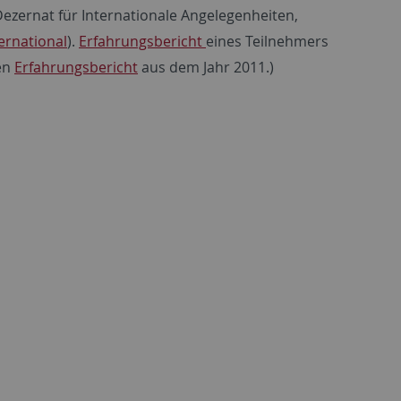
 Dezernat für Internationale Angelegenheiten,
ernational
).
Erfahrungsbericht
eines Teilnehmers
en
Erfahrungsbericht
aus dem Jahr 2011.)