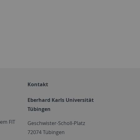
Kontakt
Eberhard Karls Universität
Tübingen
em FIT
Geschwister-Scholl-Platz
72074 Tübingen