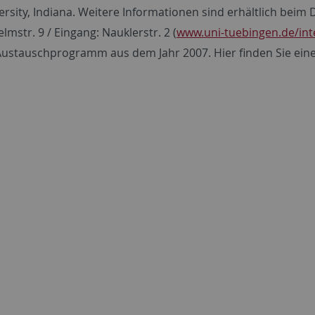
ersity, Indiana. Weitere Informationen sind erhältlich beim
lmstr. 9 / Eingang: Nauklerstr. 2 (
www.uni-tuebingen.de/int
ustauschprogramm aus dem Jahr 2007. Hier finden Sie ein