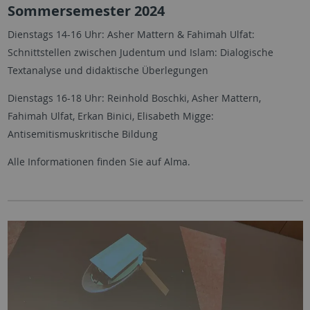
Sommersemester 2024
Dienstags 14-16 Uhr: Asher Mattern & Fahimah Ulfat:
Schnittstellen zwischen Judentum und Islam: Dialogische
Textanalyse und didaktische Überlegungen
Dienstags 16-18 Uhr: Reinhold Boschki, Asher Mattern,
Fahimah Ulfat, Erkan Binici, Elisabeth Migge:
Antisemitismuskritische Bildung
Alle Informationen finden Sie auf Alma.