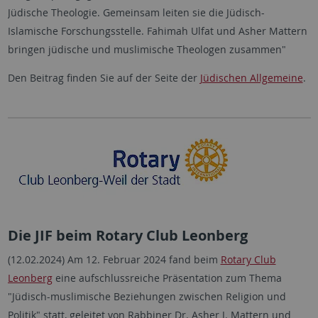
Jüdische Theologie. Gemeinsam leiten sie die Jüdisch-
Islamische Forschungsstelle. Fahimah Ulfat und Asher Mattern
bringen jüdische und muslimische Theologen zusammen"
Den Beitrag finden Sie auf der Seite der
Jüdischen Allgemeine
.
Die JIF beim Rotary Club Leonberg
(12.02.2024) Am 12. Februar 2024 fand beim
Rotary Club
Leonberg
eine aufschlussreiche Präsentation zum Thema
"Jüdisch-muslimische Beziehungen zwischen Religion und
Politik" statt, geleitet von Rabbiner Dr. Asher J. Mattern und