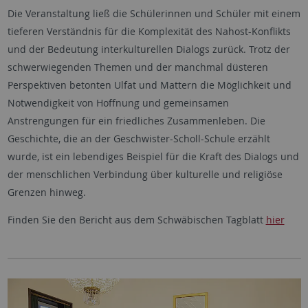
Die Veranstaltung ließ die Schülerinnen und Schüler mit einem
tieferen Verständnis für die Komplexität des Nahost-Konflikts
und der Bedeutung interkulturellen Dialogs zurück. Trotz der
schwerwiegenden Themen und der manchmal düsteren
Perspektiven betonten Ulfat und Mattern die Möglichkeit und
Notwendigkeit von Hoffnung und gemeinsamen
Anstrengungen für ein friedliches Zusammenleben. Die
Geschichte, die an der Geschwister-Scholl-Schule erzählt
wurde, ist ein lebendiges Beispiel für die Kraft des Dialogs und
der menschlichen Verbindung über kulturelle und religiöse
Grenzen hinweg.
Finden Sie den Bericht aus dem Schwäbischen Tagblatt
hier