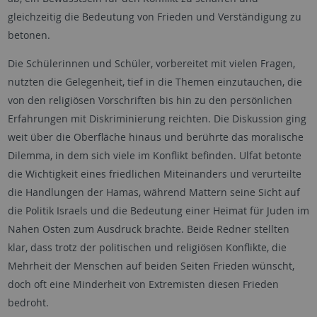
gleichzeitig die Bedeutung von Frieden und Verständigung zu
betonen.
Die Schülerinnen und Schüler, vorbereitet mit vielen Fragen,
nutzten die Gelegenheit, tief in die Themen einzutauchen, die
von den religiösen Vorschriften bis hin zu den persönlichen
Erfahrungen mit Diskriminierung reichten. Die Diskussion ging
weit über die Oberfläche hinaus und berührte das moralische
Dilemma, in dem sich viele im Konflikt befinden. Ulfat betonte
die Wichtigkeit eines friedlichen Miteinanders und verurteilte
die Handlungen der Hamas, während Mattern seine Sicht auf
die Politik Israels und die Bedeutung einer Heimat für Juden im
Nahen Osten zum Ausdruck brachte. Beide Redner stellten
klar, dass trotz der politischen und religiösen Konflikte, die
Mehrheit der Menschen auf beiden Seiten Frieden wünscht,
doch oft eine Minderheit von Extremisten diesen Frieden
bedroht.