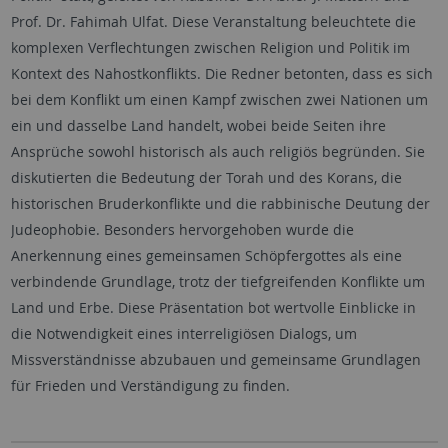
Prof. Dr. Fahimah Ulfat. Diese Veranstaltung beleuchtete die
komplexen Verflechtungen zwischen Religion und Politik im
Kontext des Nahostkonflikts. Die Redner betonten, dass es sich
bei dem Konflikt um einen Kampf zwischen zwei Nationen um
ein und dasselbe Land handelt, wobei beide Seiten ihre
Ansprüche sowohl historisch als auch religiös begründen. Sie
diskutierten die Bedeutung der Torah und des Korans, die
historischen Bruderkonflikte und die rabbinische Deutung der
Judeophobie. Besonders hervorgehoben wurde die
Anerkennung eines gemeinsamen Schöpfergottes als eine
verbindende Grundlage, trotz der tiefgreifenden Konflikte um
Land und Erbe. Diese Präsentation bot wertvolle Einblicke in
die Notwendigkeit eines interreligiösen Dialogs, um
Missverständnisse abzubauen und gemeinsame Grundlagen
für Frieden und Verständigung zu finden.