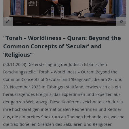
"Torah – Worldliness – Quran: Beyond the
Common Concepts of ‘Secular’ and
‘Religious’"
(20.11.2023) Die erste Tagung der Jüdisch Islamischen
Forschungsstelle "Torah – Worldliness – Quran: Beyond the
Common Concepts of ‘Secular’ and ‘Religious’", die am 28. und
29. November 2023 in Tübingen stattfand, erwies sich als ein
herausragendes Ereignis, das Expertinnen und Experten aus
der ganzen Welt anzog. Diese Konferenz zeichnete sich durch
ihre hochkarätigen internationalen Rednerinnen und Redner
aus, die ein breites Spektrum an Themen behandelten, welche
die traditionellen Grenzen des Säkularen und Religiösen