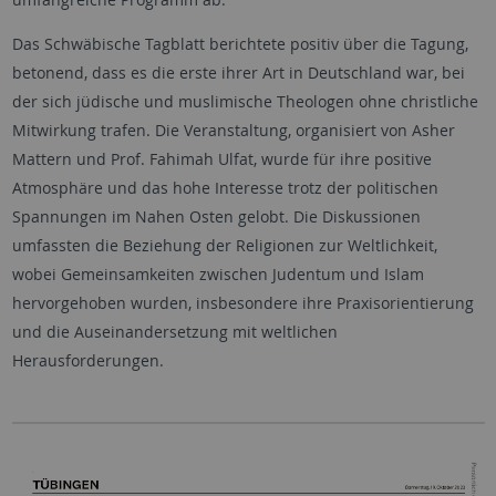
Das Schwäbische Tagblatt berichtete positiv über die Tagung,
betonend, dass es die erste ihrer Art in Deutschland war, bei
der sich jüdische und muslimische Theologen ohne christliche
Mitwirkung trafen. Die Veranstaltung, organisiert von Asher
Mattern und Prof. Fahimah Ulfat, wurde für ihre positive
Atmosphäre und das hohe Interesse trotz der politischen
Spannungen im Nahen Osten gelobt. Die Diskussionen
umfassten die Beziehung der Religionen zur Weltlichkeit,
wobei Gemeinsamkeiten zwischen Judentum und Islam
hervorgehoben wurden, insbesondere ihre Praxisorientierung
und die Auseinandersetzung mit weltlichen
Herausforderungen.