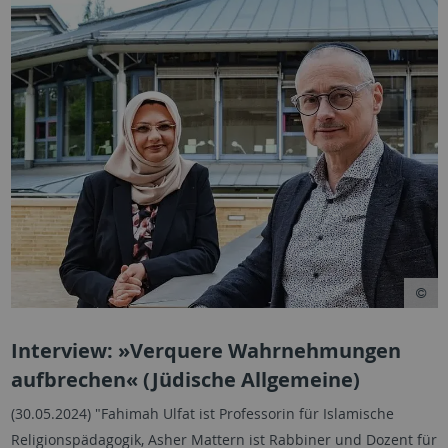
Interview: »Verquere Wahrnehmungen
aufbrechen« (Jüdische Allgemeine)
(30.05.2024) "Fahimah Ulfat ist Professorin für Islamische
Religionspädagogik, Asher Mattern ist Rabbiner und Dozent für