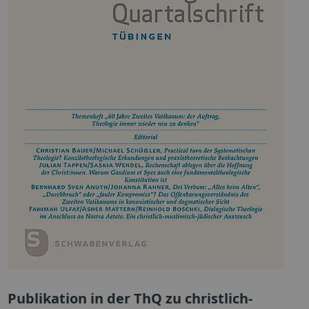
Publikation in der ThQ zu christlich-