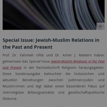
Special Issue: Jewish-Muslim Relations in
the Past and Present
​Prof. Dr. Fahimah Ulfat und Dr. Asher J. Mattern haben
gemeinsam das Special Issue
Jewish-Muslim Relations in the Past
and Present
in der Fachzeitschrift Religions herausgegeben.
Diese Sonderausgabe beleuchtet die historischen und
aktuellen Beziehungen zwischen Jüdinnen:Juden und
Muslim:innen und legt dabei einen besonderen Fokus auf
interreligiöse Bildungsansätze und gesellschaftspolitische
Diskurse.