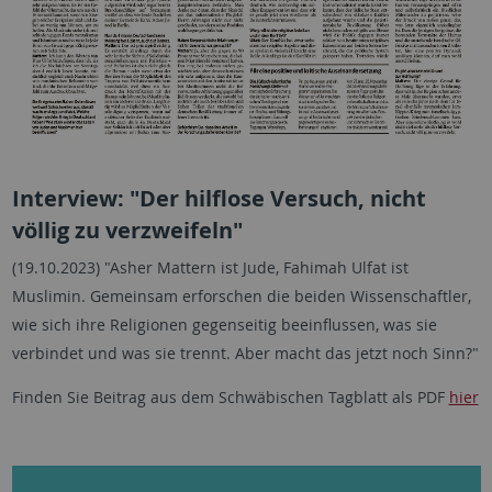
Interview: "Der hilflose Versuch, nicht
völlig zu verzweifeln"
(19.10.2023) "Asher Mattern ist Jude, Fahimah Ulfat ist
Muslimin. Gemeinsam erforschen die beiden Wissenschaftler,
wie sich ihre Religionen gegenseitig beeinflussen, was sie
verbindet und was sie trennt. Aber macht das jetzt noch Sinn?"
Finden Sie Beitrag aus dem Schwäbischen Tagblatt als PDF
hier