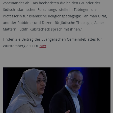
voneinander ab. Das beobachten die beiden Gründer der
Jüdisch-Islamischen Forschungs- stelle in Tübingen, die
Professorin für Islamische Religionspädagogik, Fahimah Ulfat,
und der Rabbiner und Dozent für Jüdische Theologie, Asher
Mattern. Judith Kubitscheck sprach mit ihnen."
Finden Sie Beitrag des Evangelischen Gemeindeblattes für
Württemberg als PDF
hier