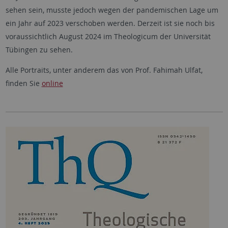
sehen sein, musste jedoch wegen der pandemischen Lage um
ein Jahr auf 2023 verschoben werden. Derzeit ist sie noch bis
voraussichtlich August 2024 im Theologicum der Universität
Tübingen zu sehen.
Alle Portraits, unter anderem das von Prof. Fahimah Ulfat,
finden Sie
online