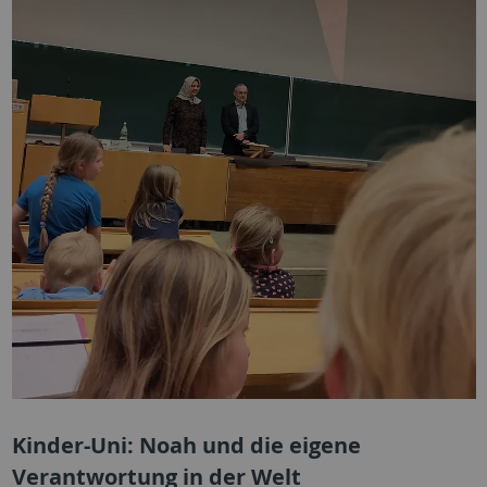
Kinder-Uni: Noah und die eigene
Verantwortung in der Welt