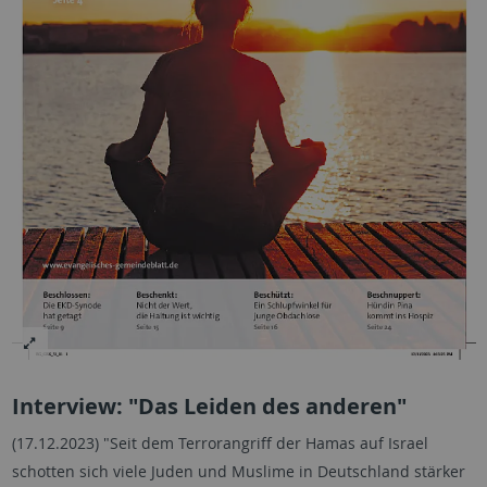
Interview: "Das Leiden des anderen"
(17.12.2023) "Seit dem Terrorangriff der Hamas auf Israel
schotten sich viele Juden und Muslime in Deutschland stärker