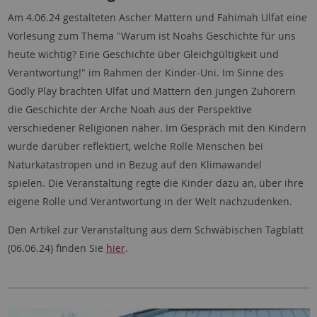
Am 4.06.24 gestalteten Ascher Mattern und Fahimah Ulfat eine
Vorlesung zum Thema "Warum ist Noahs Geschichte für uns
heute wichtig? Eine Geschichte über Gleichgültigkeit und
Verantwortung!" im Rahmen der Kinder-Uni. Im Sinne des
Godly Play brachten Ulfat und Mattern den jungen Zuhörern
die Geschichte der Arche Noah aus der Perspektive
verschiedener Religionen näher. Im Gespräch mit den Kindern
wurde darüber reflektiert, welche Rolle Menschen bei
Naturkatastropen und in Bezug auf den Klimawandel
spielen. Die Veranstaltung regte die Kinder dazu an, über ihre
eigene Rolle und Verantwortung in der Welt nachzudenken.
Den Artikel zur Veranstaltung aus dem Schwäbischen Tagblatt
(06.06.24) finden Sie
hier
.