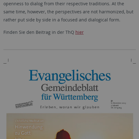
openness to dialog from their respective traditions. At the
same time, however, the perspectives are not harmonized, but
rather put side by side in a focused and dialogical form.
Finden Sie den Beitrag in der ThQ
hier