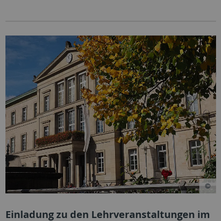
Einladung zu den Lehrveranstaltungen im