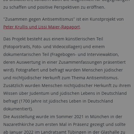
zu schaffen und positive Perspektiven zu eröffnen.
"Zusammen gegen Antisemitismus" ist ein Kunstprojekt von
Peter Krullis und Lissi Maier-Rapaport
.
Das Projekt besteht aus einem künstlerischen Teil
(Fotoportraits, Foto- und Videocollagen) und einem
dokumentarischen Teil (Fragebogen- und Interviewaktion,
deren Auswertung in einer Zusammenfassungen präsentiert
wird). Fotografiert und befragt wurden Menschen jüdischer
und nichtjüdischer Herkunft zum Thema Antisemitismus.
Zusätzlich wurden Menschen nichtjüdischer Herkunft zu ihrem
Wissen über Judentum und jüdischen Lebens in Deutschland
befragt (1700 Jahre ist jüdisches Leben in Deutschland
dokumentiert).
Die Ausstellung wurde im Sommer 2021 in München in der
Nazarethkirche zum ersten Mal in Präsenz gezeigt und sollte
ab Januar 2022 im Landratsamt Tübingen in der Glashalle zu