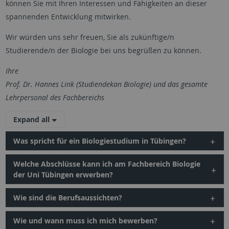
können Sie mit Ihren Interessen und Fähigkeiten an dieser
spannenden Entwicklung mitwirken.
Wir würden uns sehr freuen, Sie als zukünftige/n
Studierende/n der Biologie bei uns begrüßen zu können.
Ihre
Prof. Dr. Hannes Link (Studiendekan Biologie) und das gesamte
Lehrpersonal des Fachbereichs
Expand all
Was spricht für ein Biologiestudium in Tübingen?
Welche Abschlüsse kann ich am Fachbereich Biologie
der Uni Tübingen erwerben?
Wie sind die Berufsaussichten?
Wie und wann muss ich mich bewerben?