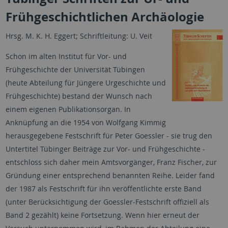
Frühgeschichtlichen Archäologie
Hrsg. M. K. H. Eggert; Schriftleitung: U. Veit
Schon im alten Institut für Vor- und
Frühgeschichte der Universität Tübingen
(heute Abteilung für Jüngere Urgeschichte und
Frühgeschichte) bestand der Wunsch nach
einem eigenen Publikationsorgan. In
Anknüpfung an die 1954 von Wolfgang Kimmig
herausgegebene Festschrift für Peter Goessler - sie trug den
Untertitel Tübinger Beiträge zur Vor- und Frühgeschichte -
entschloss sich daher mein Amtsvorgänger, Franz Fischer, zur
Gründung einer entsprechend benannten Reihe. Leider fand
der 1987 als Festschrift für ihn veröffentlichte erste Band
(unter Berücksichtigung der Goessler-Festschrift offiziell als
Band 2 gezählt) keine Fortsetzung. Wenn hier erneut der