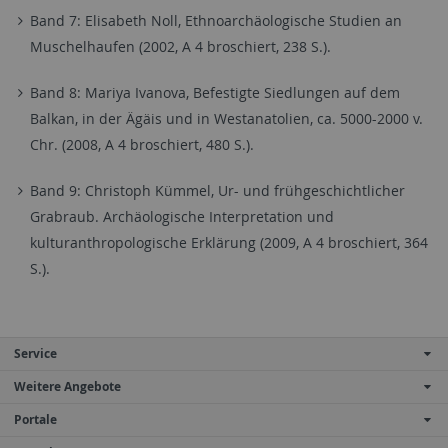
Band 7: Elisabeth Noll, Ethnoarchäologische Studien an
Muschelhaufen (2002, A 4 broschiert, 238 S.).
Band 8: Mariya Ivanova, Befestigte Siedlungen auf dem
Balkan, in der Ägäis und in Westanatolien, ca. 5000-2000 v.
Chr. (2008, A 4 broschiert, 480 S.).
Band 9: Christoph Kümmel, Ur- und frühgeschichtlicher
Grabraub. Archäologische Interpretation und
kulturanthropologische Erklärung (2009, A 4 broschiert, 364
S.).
Service
Weitere Angebote
Portale