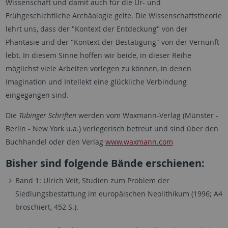
Wissenschaft und damit auch für die Ur- und
Frühgeschichtliche Archäologie gelte. Die Wissenschaftstheorie
lehrt uns, dass der "Kontext der Entdeckung" von der
Phantasie und der "Kontext der Bestätigung" von der Vernunft
lebt. In diesem Sinne hoffen wir beide, in dieser Reihe
möglichst viele Arbeiten vorlegen zu können, in denen
Imagination und Intellekt eine glückliche Verbindung
eingegangen sind.
Die
Tübinger Schriften
werden vom Waxmann-Verlag (Münster -
Berlin - New York u.a.) verlegerisch betreut und sind über den
Buchhandel oder den Verlag
www.waxmann.com
Bisher sind folgende Bände erschienen:
Band 1: Ulrich Veit, Studien zum Problem der
Siedlungsbestattung im europäischen Neolithikum (1996; A4
broschiert, 452 S.).