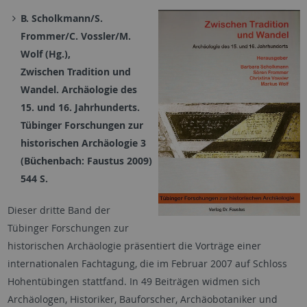
B. Scholkmann/S.
Frommer/C. Vossler/M.
Wolf (Hg.),
Zwischen Tradition und
Wandel. Archäologie des
15. und 16. Jahrhunderts.
Tübinger Forschungen zur
historischen Archäologie 3
(Büchenbach: Faustus 2009)
544 S.
Dieser dritte Band der
Tübinger Forschungen zur
historischen Archäologie präsentiert die Vorträge einer
internationalen Fachtagung, die im Februar 2007 auf Schloss
Hohentübingen stattfand. In 49 Beiträgen widmen sich
Archäologen, Historiker, Bauforscher, Archäobotaniker und