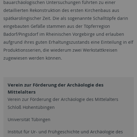
bauarchäologischen Untersuchungen führten zu einer
detaillierten Rekonstruktion des ersten Kirchenbaus aus
spätkarolingischer Zeit. Die als sogenannte Schalltöpfe darin
eingebauten Gefäße stammen aus der Töpferregion
Badorf/Pingsdorf im Rheinischen Vorgebirge und erlauben
aufgrund ihres guten Erhaltungszustands eine Einteilung in elf
Produktionsserien, die wiederum zwei Werkstattkreisen
zugewiesen werden können.
Verein zur Förderung der Archäologie des
Mittelalters
Verein zur Förderung der Archäologie des Mittelalters
Schloß Hohentübingen
Universität Tübingen
Institut für Ur- und Frühgeschichte und Archäologie des