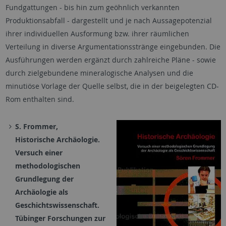
Fundgattungen - bis hin zum geöhnlich verkannten
Produktionsabfall - dargestellt und je nach Aussagepotenzial
ihrer individuellen Ausformung bzw. ihrer räumlichen
Verteilung in diverse Argumentationsstränge eingebunden. Die
Ausführungen werden ergänzt durch zahlreiche Pläne - sowie
durch zielgebundene mineralogische Analysen und die
minutiöse Vorlage der Quelle selbst, die in der beigelegten CD-
Rom enthalten sind.
S. Frommer,
Historische Archäologie.
Versuch einer
methodologischen
Grundlegung der
Archäologie als
Geschichtswissenschaft.
Tübinger Forschungen zur