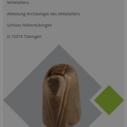
Mittelalters
Abteilung Archäologie des Mittelalters
Schloss Hohentübingen
D-72074 Tübingen