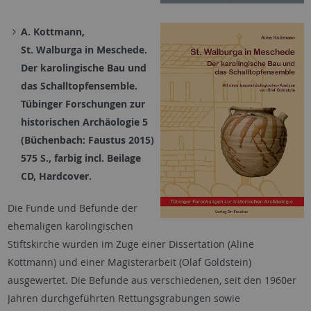
A. Kottmann,
St. Walburga in Meschede.
Der karolingische Bau und
das Schalltopfensemble.
Tübinger Forschungen zur
historischen Archäologie 5
(Büchenbach: Faustus 2015
)
575 S., farbig incl. Beilage
CD, Hardcover.
Die Funde und Befunde der
ehemaligen karolingischen
Stiftskirche wurden im Zuge einer Dissertation (Aline
Kottmann) und einer Magisterarbeit (Olaf Goldstein)
ausgewertet. Die Befunde aus verschiedenen, seit den 1960er
Jahren durchgeführten Rettungsgrabungen sowie