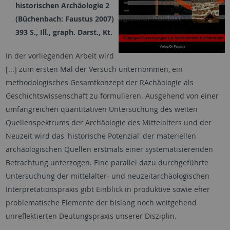
historischen Archäologie 2
(Büchenbach: Faustus 2007)
393 S., Ill., graph. Darst., Kt.
In der vorliegenden Arbeit wird
[...] zum ersten Mal der Versuch unternommen, ein
methodologisches Gesamtkonzept der RAchäologie als
Geschichtswissenschaft zu formulieren. Ausgehend von einer
umfangreichen quantitativen Untersuchung des weiten
Quellenspektrums der Archäologie des Mittelalters und der
Neuzeit wird das 'historische Potenzial' der materiellen
archäologischen Quellen erstmals einer systematisierenden
Betrachtung unterzogen. Eine parallel dazu durchgeführte
Untersuchung der mittelalter- und neuzeitarchäologischen
Interpretationspraxis gibt Einblick in produktive sowie eher
problematische Elemente der bislang noch weitgehend
unreflektierten Deutungspraxis unserer Disziplin.