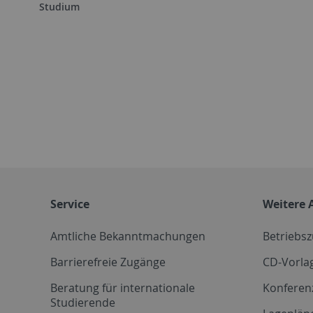
Studium
Service
Weitere 
Amtliche Bekanntmachungen
Betriebs
Barrierefreie Zugänge
CD-Vorla
Beratung für internationale
Konferen
Studierende