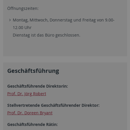
Öffnungszeiten:
Montag, Mittwoch, Donnerstag und Freitag von 9.00-
12.00 Uhr
Dienstag ist das Büro geschlossen.
Geschäftsführung
Geschäftsführende Direktorin:
Prof. Dr. Jörg Robert
Stellvertretende Geschäftsführender Direktor:
Prof. Dr. Doreen Bryant
Geschäftsführende Rätin: