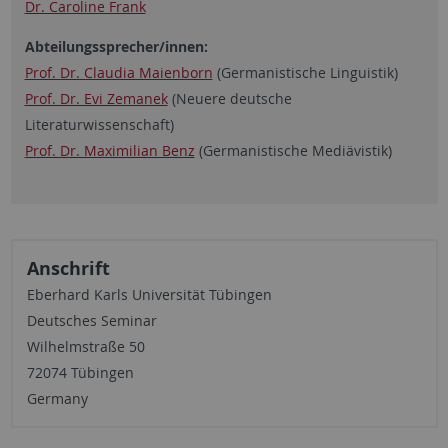
Dr. Caroline Frank
Abteilungssprecher/innen:
Prof. Dr. Claudia Maienborn
(Germanistische Linguistik)
Prof. Dr. Evi Zemanek
(Neuere deutsche
Literaturwissenschaft)
Prof. Dr. Maximilian Benz
(Germanistische Mediävistik)
Anschrift
Eberhard Karls Universität Tübingen
Deutsches Seminar
Wilhelmstraße 50
72074 Tübingen
Germany