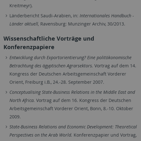
Kreitmeyr).
Länderbericht Saudi-Arabien, in:
Internationales Handbuch -
Länder aktuell,
Ravensburg: Munzinger Archiv, 30/2013.
Wissenschaftliche Vorträge und
Konferenzpapiere
Entwicklung durch Exportorientierung? Eine politökonomische
Betrachtung des ägyptischen Agrarsektors.
Vortrag auf dem 14.
Kongress der Deutschen Arbeitsgemeinschaft Vorderer
Orient, Freiburg i.B., 24.-28. September 2007.
Conceptualising State-Business Relations in the Middle East and
North Africa.
Vortrag auf dem 16. Kongress der Deutschen
Arbeitsgemeinschaft Vorderer Orient, Bonn, 8.-10. Oktober
2009.
State-Business Relations and Economic Development: Theoretical
Perspectives on the Arab World.
Konferenzpapier und Vortrag,