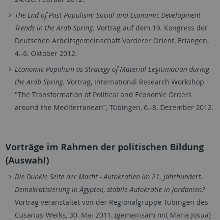
The End of Post-Populism: Social and Economic Development
Trends in the Arab Spring
. Vortrag auf dem 19. Kongress der
Deutschen Arbeitsgemeinschaft Vorderer Orient, Erlangen,
4.-6. Oktober 2012.
Economic Populism as Strategy of Material Legitimation during
the Arab Spring
. Vortrag, International Research Workshop
"The Transformation of Political and Economic Orders
around the Mediterranean", Tübingen, 6.‐8. Dezember 2012.
Vorträge im Rahmen der politischen Bildung
(Auswahl)
Die Dunkle Seite der Macht - Autokratien im 21. Jahrhundert.
Demokratisierung in Ägypten, stabile Autokratie in Jordanien?
Vortrag veranstaltet von der Regionalgruppe Tübingen des
Cusanus-Werks, 30. Mai 2011. (gemeinsam mit Maria Josua)