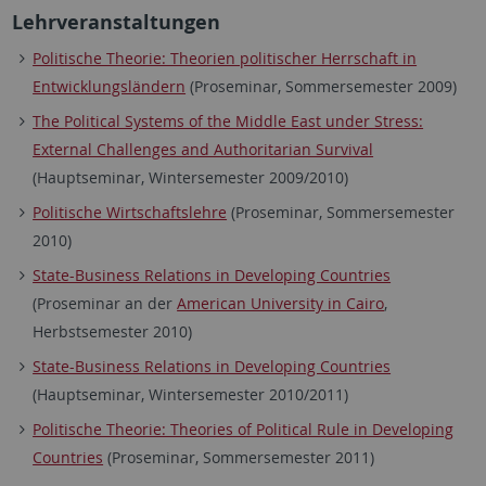
Lehrveranstaltungen
Politische Theorie: Theorien politischer Herrschaft in
Entwicklungsländern
(Proseminar, Sommersemester 2009)
The Political Systems of the Middle East under Stress:
External Challenges and Authoritarian Survival
(Hauptseminar, Wintersemester 2009/2010)
Politische Wirtschaftslehre
(Proseminar, Sommersemester
2010)
State-Business Relations in Developing Countries
(Proseminar an der
American University in Cairo
,
Herbstsemester 2010)
State-Business Relations in Developing Countries
(Hauptseminar, Wintersemester 2010/2011)
Politische Theorie: Theories of Political Rule in Developing
Countries
(Proseminar, Sommersemester 2011)