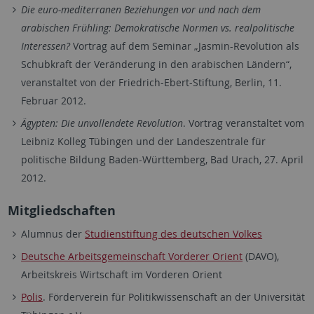
Die euro-mediterranen Beziehungen vor und nach dem
arabischen Frühling: Demokratische Normen vs. realpolitische
Interessen?
Vortrag auf dem Seminar „Jasmin-Revolution als
Schubkraft der Veränderung in den arabischen Ländern“,
veranstaltet von der Friedrich-Ebert-Stiftung, Berlin, 11.
Februar 2012.
Ägypten: Die unvollendete Revolution
. Vortrag veranstaltet vom
Leibniz Kolleg Tübingen und der Landeszentrale für
politische Bildung Baden-Württemberg, Bad Urach, 27. April
2012.
Mitgliedschaften
Alumnus der
Studienstiftung des deutschen Volkes
Deutsche Arbeitsgemeinschaft Vorderer Orient
(DAVO),
Arbeitskreis Wirtschaft im Vorderen Orient
Polis
. Förderverein für Politikwissenschaft an der Universität