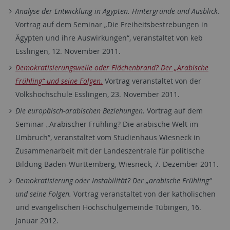
Analyse der Entwicklung in Ägypten. Hintergründe und Ausblick.
Vortrag auf dem Seminar „Die Freiheitsbestrebungen in
Ägypten und ihre Auswirkungen“, veranstaltet von keb
Esslingen, 12. November 2011.
Demokratisierungswelle oder Flächenbrand? Der „Arabische
Frühling“ und seine Folgen.
Vortrag veranstaltet von der
Volkshochschule Esslingen, 23. November 2011.
Die europäisch-arabischen Beziehungen.
Vortrag auf dem
Seminar „Arabischer Frühling? Die arabische Welt im
Umbruch“, veranstaltet vom Studienhaus Wiesneck in
Zusammenarbeit mit der Landeszentrale für politische
Bildung Baden-Württemberg, Wiesneck, 7. Dezember 2011.
Demokratisierung oder Instabilität? Der „arabische Frühling“
und seine Folgen.
Vortrag veranstaltet von der katholischen
und evangelischen Hochschulgemeinde Tübingen, 16.
Januar 2012.