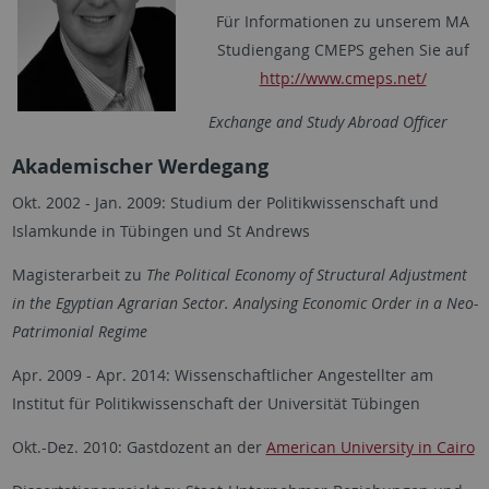
Für Informationen zu unserem MA
Studiengang CMEPS gehen Sie auf
http://www.cmeps.net/
Exchange and Study Abroad Officer
Akademischer Werdegang
Okt. 2002 - Jan. 2009: Studium der Politikwissenschaft und
Islamkunde in Tübingen und St Andrews
Magisterarbeit zu
The Political Economy of Structural Adjustment
in the Egyptian Agrarian Sector. Analysing Economic Order in a Neo-
Patrimonial Regime
Apr. 2009 - Apr. 2014: Wissenschaftlicher Angestellter am
Institut für Politikwissenschaft der Universität Tübingen
Okt.-Dez. 2010: Gastdozent an der
American University in Cairo