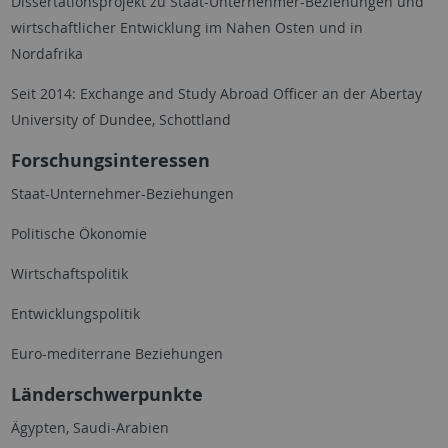
Dissertationsprojekt zu Staat-Unternehmer-Beziehungen und
wirtschaftlicher Entwicklung im Nahen Osten und in
Nordafrika
Seit 2014: Exchange and Study Abroad Officer an der Abertay
University of Dundee, Schottland
Forschungsinteressen
Staat-Unternehmer-Beziehungen
Politische Ökonomie
Wirtschaftspolitik
Entwicklungspolitik
Euro-mediterrane Beziehungen
Länderschwerpunkte
Ägypten, Saudi-Arabien