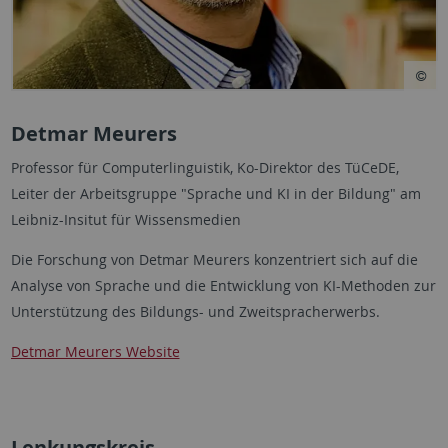
Detmar Meurers
Professor für Computerlinguistik, Ko-Direktor des TüCeDE,
Leiter der Arbeitsgruppe "Sprache und KI in der Bildung" am
Leibniz-Insitut für Wissensmedien
Die Forschung von Detmar Meurers konzentriert sich auf die
Analyse von Sprache und die Entwicklung von KI-Methoden zur
Unterstützung des Bildungs- und Zweitspracherwerbs.
Detmar Meurers Website
Lenkungskreis