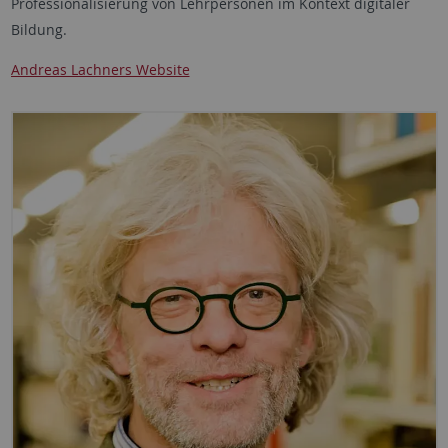
Professionalisierung von Lehrpersonen im Kontext digitaler
Bildung.
Andreas Lachners Website