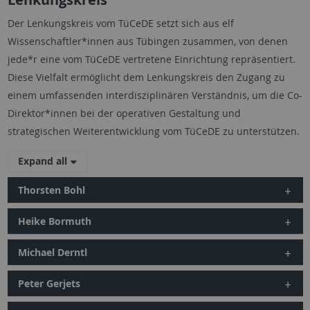
Der Lenkungskreis vom TüCeDE setzt sich aus elf
Wissenschaftler*innen aus Tübingen zusammen, von denen
jede*r eine vom TüCeDE vertretene Einrichtung repräsentiert.
Diese Vielfalt ermöglicht dem Lenkungskreis den Zugang zu
einem umfassenden interdisziplinären Verständnis, um die Co-
Direktor*innen bei der operativen Gestaltung und
strategischen Weiterentwicklung vom TüCeDE zu unterstützen.
Expand all
Thorsten Bohl
Heike Bormuth
Michael Derntl
Peter Gerjets