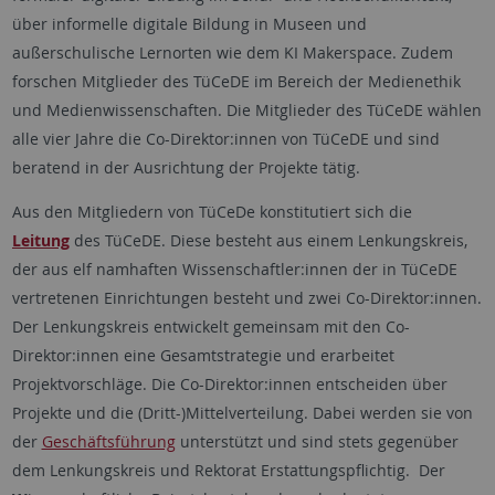
über informelle digitale Bildung in Museen und
außerschulische Lernorten wie dem KI Makerspace. Zudem
forschen Mitglieder des TüCeDE im Bereich der Medienethik
und Medienwissenschaften. Die Mitglieder des TüCeDE wählen
alle vier Jahre die Co-Direktor:innen von TüCeDE und sind
beratend in der Ausrichtung der Projekte tätig.
Aus den Mitgliedern von TüCeDe konstitutiert sich die
Leitung
des TüCeDE. Diese besteht aus einem Lenkungskreis,
der aus elf namhaften Wissenschaftler:innen der in TüCeDE
vertretenen Einrichtungen besteht und zwei Co-Direktor:innen.
Der Lenkungskreis entwickelt gemeinsam mit den Co-
Direktor:innen eine Gesamtstrategie und erarbeitet
Projektvorschläge. Die Co-Direktor:innen entscheiden über
Projekte und die (Dritt-)Mittelverteilung. Dabei werden sie von
der
Geschäftsführung
unterstützt und sind stets gegenüber
dem Lenkungskreis und Rektorat Erstattungspflichtig. Der