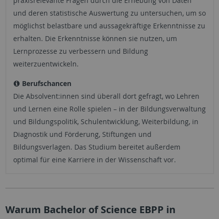
praxisrelevante Fragen durch die Erhebung von Daten
und deren statistische Auswertung zu untersuchen, um so
möglichst belastbare und aussagekräftige Erkenntnisse zu
erhalten. Die Erkenntnisse können sie nutzen, um
Lernprozesse zu verbessern und Bildung
weiterzuentwickeln.
Berufschancen
Die Absolvent:innen sind überall dort gefragt, wo Lehren
und Lernen eine Rolle spielen – in der Bildungsverwaltung
und Bildungspolitik, Schulentwicklung, Weiterbildung, in
Diagnostik und Förderung, Stiftungen und
Bildungsverlagen. Das Studium bereitet außerdem
optimal für eine Karriere in der Wissenschaft vor.
Warum Bachelor of Science EBPP in