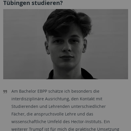
Tübingen studieren?
Am Bachelor EBPP schätze ich besonders die
interdisziplinäre Ausrichtung, den Kontakt mit
Studierenden und Lehrenden unterschiedlicher
Fächer, die anspruchsvolle Lehre und das
wissenschaftliche Umfeld des Hector-Instituts. Ein
weiterer Trumpf ist für mich die praktische Umsetzung