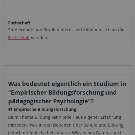
Fachschaft
Studierende und Studieninteressierte können sich an die
Fachschaft
wenden.
Was bedeutet eigentlich ein Studium in
"Empirischer Bildungsforschung und
pädagogischer Psychologie"?
Empirische Bildungsforschung
Beim Thema Bildung kann jede:r aus eigener Erfahrung
mitreden. Was in den Debatten über Schule und Bildung
jedoch oft fehlt, ist belastbares Wissen aus Daten – auch