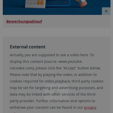
Bewerbungsablauf
External content
Actually, you are supposed to see a video here. To
display this content (source:
www.youtube-
nocookie.com
), please click the "Accept" button below.
Please note that by playing the video, in addition to
cookies required for video playback, third-party cookies
may be set for targeting and advertising purposes, and
data may be linked with other services of the third-
party provider. Further information and options to
withdraw your consent can be found in our
privacy