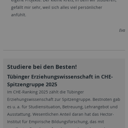
gefällt mir sehr, weil sich alles viel persönlicher
anfühlt.
Eva
Studiere bei den Besten!
Tübinger Erziehungswissenschaft in CHE-
Spitzengruppe 2025
Im CHE-Ranking 2025 zählt die Tübinger
Erziehungswissenschaft zur Spitzengruppe. Bestnoten gab
es u. a. für Studiensituation, Betreuung, Lehrangebot und
Ausstattung. Wesentlichen Anteil daran hat das Hector-
Institut für Empirische Bildungsforschung, das mit