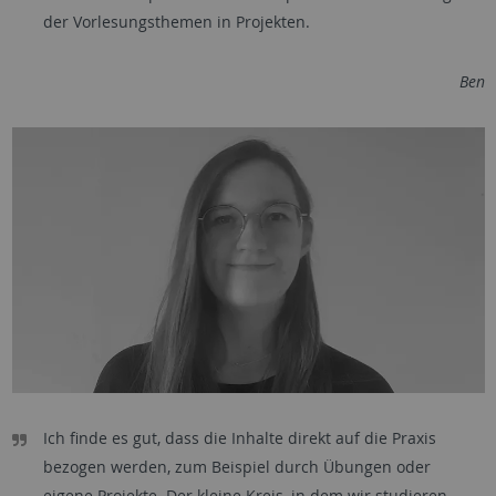
der Vorlesungsthemen in Projekten.
Ben
Ich finde es gut, dass die Inhalte direkt auf die Praxis
bezogen werden, zum Beispiel durch Übungen oder
eigene Projekte. Der kleine Kreis, in dem wir studieren,