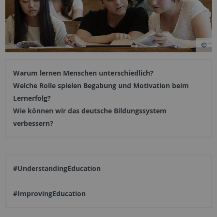
Warum lernen Menschen unterschiedlich?
Welche Rolle spielen Begabung und Motivation beim
Lernerfolg?
Wie können wir das deutsche Bildungssystem
verbessern?
#UnderstandingEducation
#ImprovingEducation