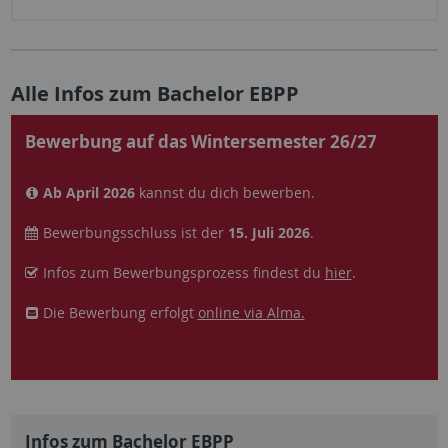
Alle Infos zum Bachelor EBPP
Bewerbung auf das Wintersemester 26/27
Ab April 2026
kannst du dich bewerben.
Bewerbungsschluss ist der
15. Juli 2026
.
Infos zum Bewerbungsprozess findest du
hier
.
Die Bewerbung erfolgt
online via Alma.
Infos zum Bachelor EBPP