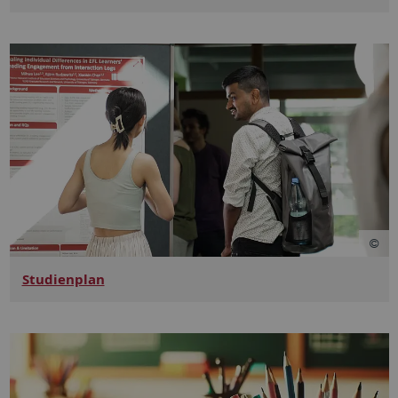
Studienplan