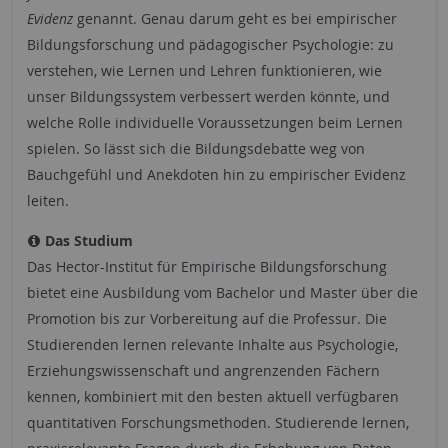
Evidenz
genannt. Genau darum geht es bei empirischer
Bildungsforschung und pädagogischer Psychologie: zu
verstehen, wie Lernen und Lehren funktionieren, wie
unser Bildungssystem verbessert werden könnte, und
welche Rolle individuelle Voraussetzungen beim Lernen
spielen. So lässt sich die Bildungsdebatte weg von
Bauchgefühl und Anekdoten hin zu empirischer Evidenz
leiten.
Das Studium
Das Hector-Institut für Empirische Bildungsforschung
bietet eine Ausbildung vom Bachelor und Master über die
Promotion bis zur Vorbereitung auf die Professur. Die
Studierenden lernen relevante Inhalte aus Psychologie,
Erziehungswissenschaft und angrenzenden Fächern
kennen, kombiniert mit den besten aktuell verfügbaren
quantitativen Forschungsmethoden. Studierende lernen,