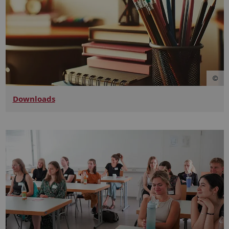
Downloads