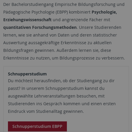
Der Bachelorstudiengang Empirische Bildungsforschung und
Pädagogische Psychologie (EBPP) kombiniert
Psychologie,
Erziehungswissenschaft
und angrenzende Fächer mit
quantitativen Forschungsmethoden
. Unsere Studierenden
lernen, wie sie anhand von Daten und deren statistischer
Auswertung aussagekräftige Erkenntnisse zu aktuellen
Bildungsfragen gewinnen. Außerdem lernen sie, diese
Erkenntnisse zu nutzen, um Bildungsprozesse zu verbessern.
Schnupperstudium
Du möchtest herausfinden, ob der Studiengang zu dir
passt? In unserem Schnupperstudium kannst du
ausgewählte Lehrveranstaltungen besuchen, mit
Studierenden ins Gespräch kommen und einen ersten
Eindruck vom Studienalltag gewinnen.
Schnupperstudium EBPP