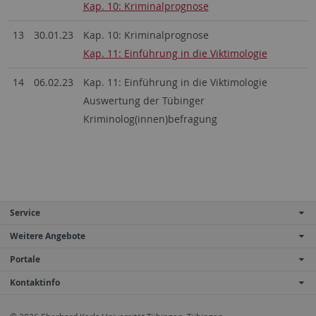
Kap. 10: Kriminalprognose
13
30.01.23
Kap. 10: Kriminalprognose
Kap. 11: Einführung in die Viktimologie
14
06.02.23
Kap. 11: Einführung in die Viktimologie
Auswertung der Tübinger
Kriminolog(innen)befragung
Service
Weitere Angebote
Portale
Kontaktinfo