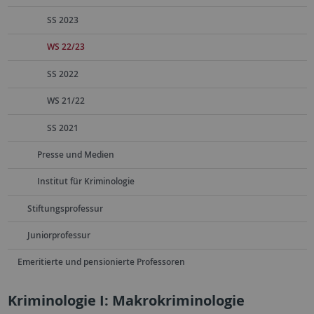
SS 2023
WS 22/23
SS 2022
WS 21/22
SS 2021
Presse und Medien
Institut für Kriminologie
Stiftungsprofessur
Juniorprofessur
Emeritierte und pensionierte Professoren
Kriminologie I: Makrokriminologie