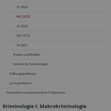
SS 2023
WS 22/23
SS 2022
WS 21/22
SS 2021
Presse und Medien
Institut für Kriminologie
Stiftungsprofessur
Juniorprofessur
Emeritierte und pensionierte Professoren
Kriminologie I: Makrokriminologie