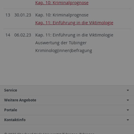
Kap. 10: Kriminalprognose
13
30.01.23
Kap. 10: Kriminalprognose
Kap. 11: Einführung in die Viktimologie
14
06.02.23
Kap. 11: Einführung in die Viktimologie
Auswertung der Tübinger
Kriminolog(innen)befragung
Service
Weitere Angebote
Portale
Kontaktinfo