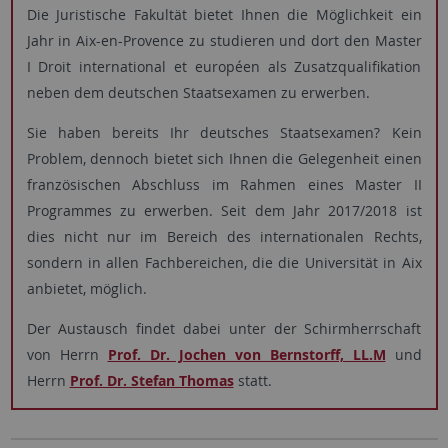
Die Juristische Fakultät bietet Ihnen die Möglichkeit ein
Jahr in Aix-en-Provence zu studieren und dort den Master
I Droit international et européen als Zusatzqualifikation
neben dem deutschen Staatsexamen zu erwerben.
Sie haben bereits Ihr deutsches Staatsexamen? Kein
Problem, dennoch bietet sich Ihnen die Gelegenheit einen
französischen Abschluss im Rahmen eines Master II
Programmes zu erwerben. Seit dem Jahr 2017/2018 ist
dies nicht nur im Bereich des internationalen Rechts,
sondern in allen Fachbereichen, die die Universität in Aix
anbietet, möglich.
Der Austausch findet dabei unter der Schirmherrschaft
von Herrn
Prof. Dr. Jochen von Bernstorff, LL.M
und
Herrn
Prof. Dr. Stefan Thomas
statt.