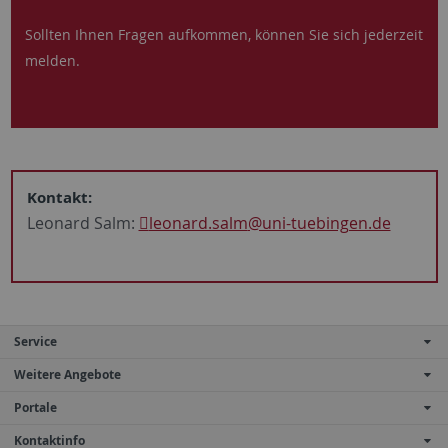
Sollten Ihnen Fragen aufkommen, können Sie sich jederzeit
melden.
Kontakt:
Leonard Salm:
leonard.salm
@uni-tuebingen.de
Service
Weitere Angebote
Portale
Kontaktinfo