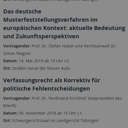
Das deutsche
Musterfeststellungsverfahren im
europäischen Kontext: aktuelle Bedeutung
und Zukunftsperspektiven
Vortragender:
Prof. Dr. Stefan Huber und Rechtsanwalt Dr.
Simon Wagner
Datum:
14. Mai 2019 ab 19 Uhr s.t.
Ort:
Großen Senat der Neuen Aula
Verfassungsrecht als Korrektiv für
politische Fehlentscheidungen
Vortragender:
Prof. Dr. Ferdinand Kirchhof, Vizepräsident des
BVerfG
Datum:
06. November 2018 ab 19 Uhr c.t.
Ort:
Schwurgerichtssaal im Landgericht Tübingen