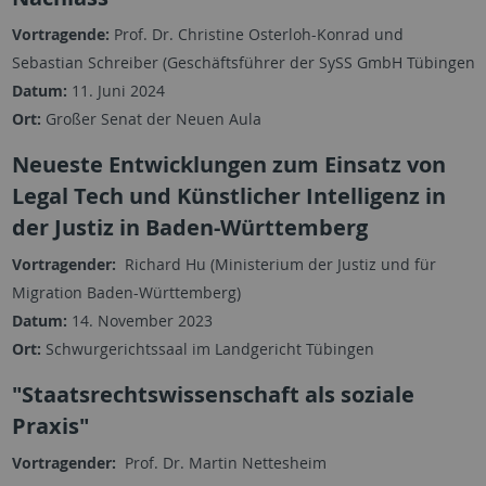
Vortragende:
Prof. Dr. Christine Osterloh-Konrad und
Sebastian Schreiber (Geschäftsführer der SySS GmbH Tübingen
Datum:
11. Juni 2024
Ort:
Großer Senat der Neuen Aula
Neueste Entwicklungen zum Einsatz von
Legal Tech und Künstlicher Intelligenz in
der Justiz in Baden-Württemberg
Vortragender:
Richard Hu (Ministerium der Justiz und für
Migration Baden-Württemberg)
Datum:
14. November 2023
Ort:
Schwurgerichtssaal im Landgericht Tübingen
"Staatsrechtswissenschaft als soziale
Praxis"
Vortragender:
Prof. Dr. Martin Nettesheim