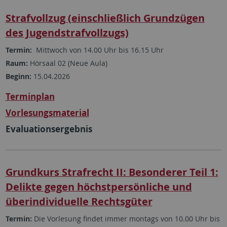
Strafvollzug (einschließlich Grundzügen
des Jugendstrafvollzugs)
Termin:
Mittwoch von 14.00 Uhr bis 16.15 Uhr
Raum:
Hörsaal 02 (Neue Aula)
Beginn:
15.04.2026
Terminplan
Vorlesungsmaterial
Evaluationsergebnis
Grundkurs Strafrecht II: Besonderer Teil 1:
Delikte gegen höchstpersönliche und
überindividuelle Rechtsgüter
Termin:
Die Vorlesung findet immer montags von 10.00 Uhr bis