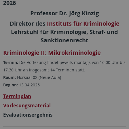
2026
Professor Dr. Jörg Kinzig
Direktor des
Instituts für Kriminologie
Lehrstuhl für Kriminologie, Straf- und
Sanktionenrecht
Kriminologie II: Mikrokriminologie
Termin:
Die Vorlesung findet jeweils montags von 16.00 Uhr bis
17.30 Uhr an insgesamt 14 Terminen statt.
Raum:
Hörsaal 02 (Neue Aula)
Beginn:
13.04.2026
Terminplan
Vorlesungsmaterial
Evaluationsergebnis