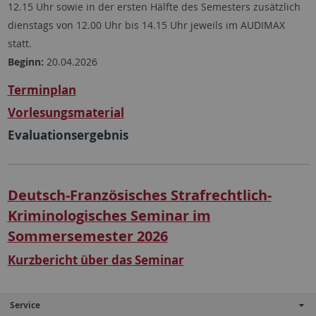
12.15 Uhr sowie in der ersten Hälfte des Semesters zusätzlich
dienstags von 12.00 Uhr bis 14.15 Uhr jeweils im AUDIMAX
statt.
Beginn:
20.04.2026
Terminplan
Vorlesungsmaterial
Evaluationsergebnis
Deutsch-Französisches Strafrechtlich-
Kriminologisches Seminar im
Sommersemester 2026
Kurzbericht über das Seminar
Service