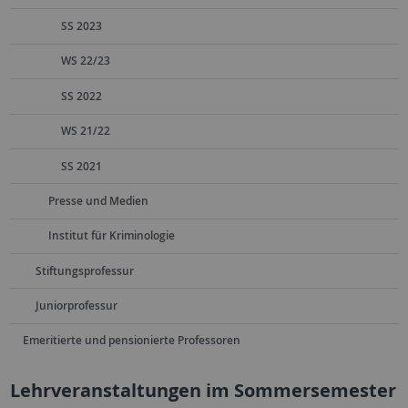
SS 2023
WS 22/23
SS 2022
WS 21/22
SS 2021
Presse und Medien
Institut für Kriminologie
Stiftungsprofessur
Juniorprofessur
Emeritierte und pensionierte Professoren
Lehrveranstaltungen im Sommersemester