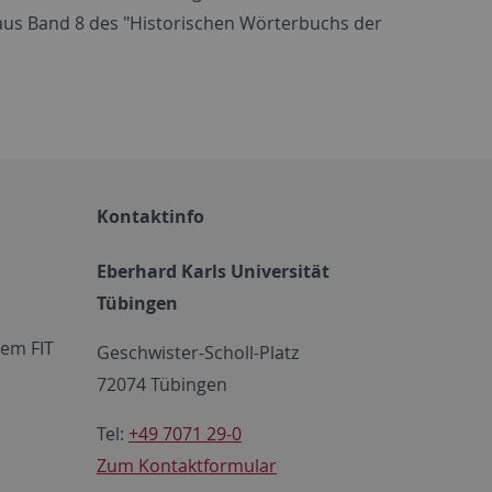
 aus Band 8 des "Historischen Wörterbuchs der
Kontaktinfo
Eberhard Karls Universität
Tübingen
em FIT
Geschwister-Scholl-Platz
72074 Tübingen
Tel:
+49 7071 29-0
Zum Kontaktformular