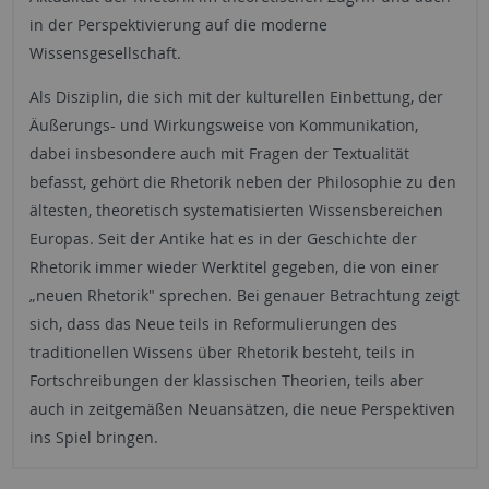
in der Perspektivierung auf die moderne
Wissensgesellschaft.
Als Disziplin, die sich mit der kulturellen Einbettung, der
Äußerungs- und Wirkungsweise von Kommunikation,
dabei insbesondere auch mit Fragen der Textualität
befasst, gehört die Rhetorik neben der Philosophie zu den
ältesten, theoretisch systematisierten Wissensbereichen
Europas. Seit der Antike hat es in der Geschichte der
Rhetorik immer wieder Werktitel gegeben, die von einer
„neuen Rhetorik" sprechen. Bei genauer Betrachtung zeigt
sich, dass das Neue teils in Reformulierungen des
traditionellen Wissens über Rhetorik besteht, teils in
Fortschreibungen der klassischen Theorien, teils aber
auch in zeitgemäßen Neuansätzen, die neue Perspektiven
ins Spiel bringen.