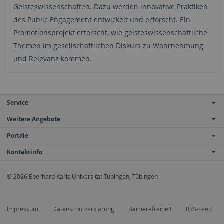
Geisteswissenschaften. Dazu werden innovative Praktiken
des Public Engagement entwickelt und erforscht. Ein
Promotionsprojekt erforscht, wie geisteswissenschaftliche
Themen im gesellschaftlichen Diskurs zu Wahrnehmung
und Relevanz kommen.
Service
Weitere Angebote
Portale
Kontaktinfo
© 2026 Eberhard Karls Universität Tübingen, Tübingen
Impressum
Datenschutzerklärung
Barrierefreiheit
RSS-Feed