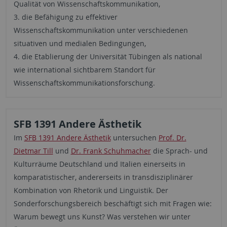
Qualität von Wissenschaftskommunikation,
3. die Befähigung zu effektiver
Wissenschaftskommunikation unter verschiedenen
situativen und medialen Bedingungen,
4. die Etablierung der Universität Tübingen als national
wie international sichtbarem Standort für
Wissenschaftskommunikationsforschung.
SFB 1391 Andere Ästhetik
Im
SFB 1391 Andere Ästhetik
untersuchen
Prof. Dr.
Dietmar Till
und
Dr. Frank Schuhmacher
die Sprach- und
Kulturräume Deutschland und Italien einerseits in
komparatistischer, andererseits in transdisziplinärer
Kombination von Rhetorik und Linguistik. Der
Sonderforschungsbereich beschäftigt sich mit Fragen wie:
Warum bewegt uns Kunst? Was verstehen wir unter