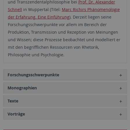
und Transzendentalphilosophie bei
Prof. Dr. Alexander
Schnell
in Wuppertal (Titel:
Marc Richirs Phänomenologie
der Erfahrung. Eine Einführung
). Derzeit liegen seine
Forschungsschwerpunkte vor allem im Bereich der
Produktion, Transmission und Rezeption von Meinungen
und Wissen; diese Prozesse beobachtet und modelliert er
mit den begrifflichen Ressourcen von Rhetorik,
Philosophie und Psychologie.
Forschungsschwerpunkte
Monographien
Texte
Vorträge