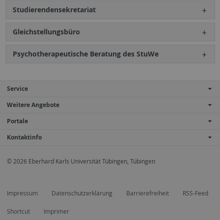
Studierendensekretariat
Gleichstellungsbüro
Psychotherapeutische Beratung des StuWe
Service
Weitere Angebote
Portale
Kontaktinfo
© 2026 Eberhard Karls Universität Tübingen, Tübingen
Impressum
Datenschutzerklärung
Barrierefreiheit
RSS-Feed
Shortcut
Imprimer