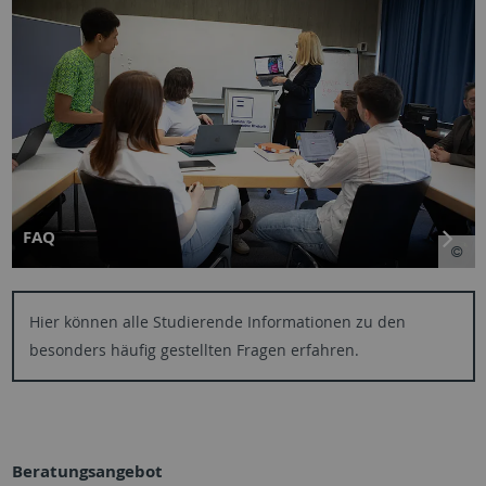
FAQ
Hier können alle Studierende Informationen zu den
besonders häufig gestellten Fragen erfahren.
Beratungsangebot