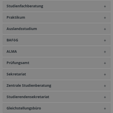
Studienfachberatung
Praktikum
Auslandsstudium
BAFöG
ALMA
Prüfungsamt
Sekretariat
Zentrale Studienberatung
Studierendensekretariat
Gleichstellungsbüro