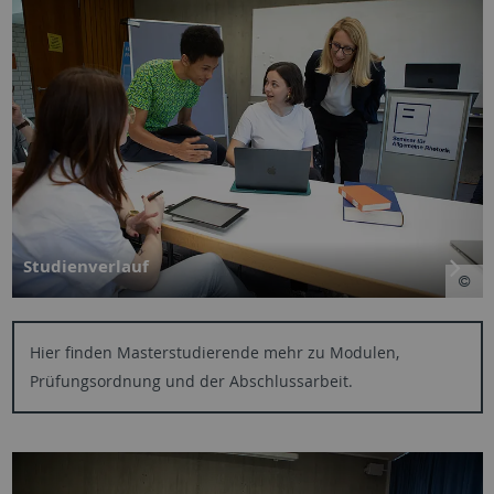
Studienverlauf
Hier finden Masterstudierende mehr zu Modulen,
Prüfungsordnung und der Abschlussarbeit.