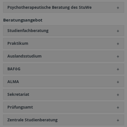
Psychotherapeutische Beratung des StuWe
Beratungsangebot
Studienfachberatung
Praktikum
Auslandsstudium
BAFöG
ALMA
Sekretariat
Prüfungsamt
Zentrale Studienberatung