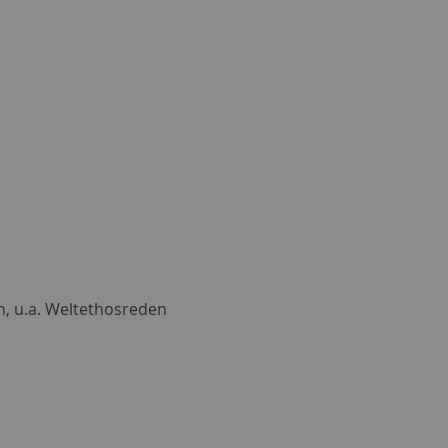
, u.a. Weltethosreden