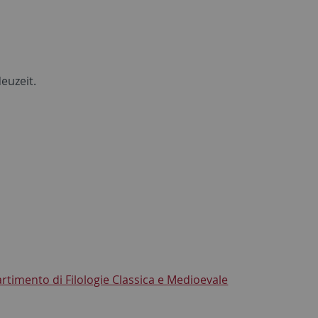
euzeit.
artimento di Filologie Classica e Medioevale