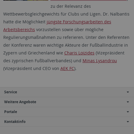
zu der Relevanz des
Wettbewerbsgleichgewichts für Clubs und Ligen. Dr. Nalbantis
hatte die Möglichkeit
jüngste Forschungsarbeiten des
Arbeitsbereichs
vorzustellen sowie über mögliche
Regulierungsmaßnahmen zu referieren. Unter den Referenten
der Konferenz waren wichtige Akteure der Fußballindustrie in
Zypern und Griechenland wie
Charis Loizides
(Vizepräsident
des zyprischen Fußballverbandes) und
Minas Lysandrou
(Vizepräsident und CEO von
AEK FC
).
Service
Weitere Angebote
Portale
Kontaktinfo