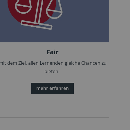
Fair
mit dem Ziel, allen Lernenden gleiche Chancen zu
bieten.
mehr erfahren