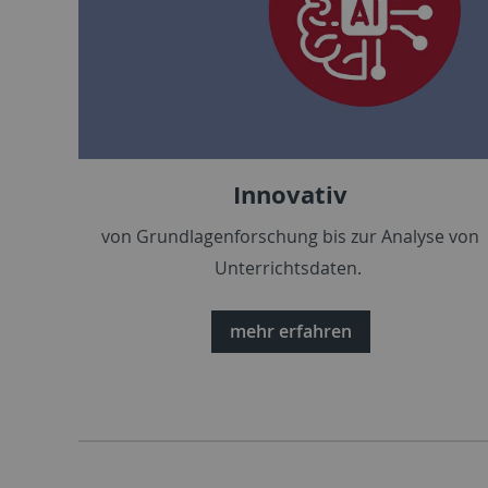
Innovativ
von Grundlagenforschung bis zur Analyse von
Unterrichtsdaten.
mehr erfahren