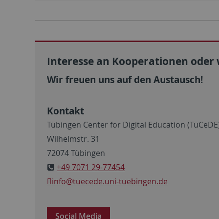
Interesse an Kooperationen oder
Wir freuen uns auf den Austausch!
Kontakt
Tübingen Center for Digital Education (TüCeDE
Wilhelmstr. 31
72074 Tübingen
+49 7071 29-77454
info@tuecede.uni-tuebingen.de
Social Media