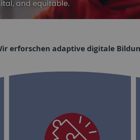
ir erforschen adaptive digitale Bildu