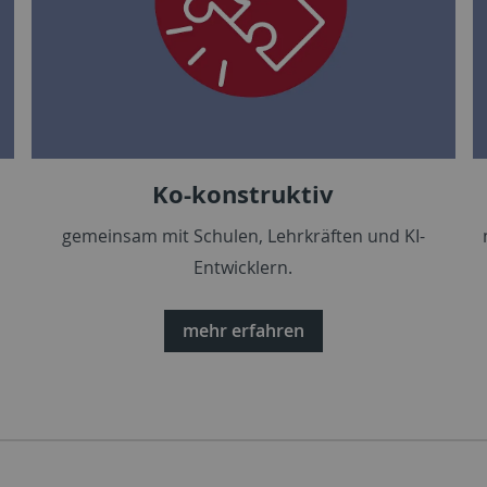
Ko-konstruktiv
gemeinsam mit Schulen, Lehrkräften und KI-
Entwicklern.
mehr erfahren