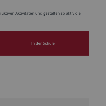
ruktiven
Aktivitäten
und gestalten so
aktiv
die
In der Schule