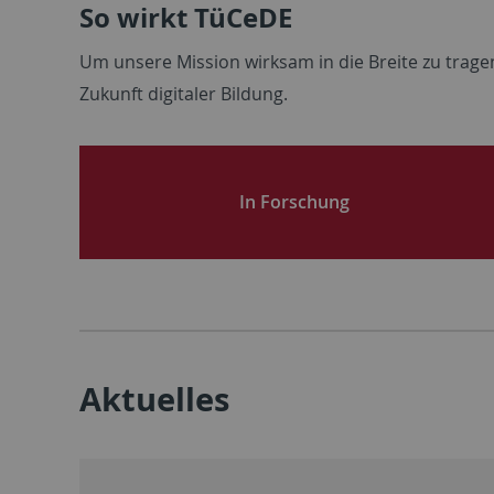
So wirkt TüCeDE
Um
unsere
Mission
wirksam
in die Breite
zu
trage
Zukunft
digitaler
Bildung
.
In Forschung
Aktuelles