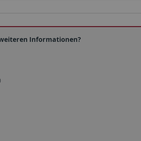
 weiteren Informationen?
)