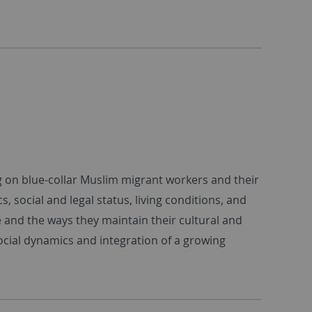
g on blue-collar Muslim migrant workers and their
 social and legal status, living conditions, and
e and the ways they maintain their cultural and
social dynamics and integration of a growing