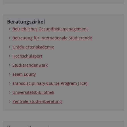
Beratungszirkel
Betriebliches Gesundheitsmanagement
Betreuung für internationale Studierende
Graduiertenakademie
Hochschulsport
Studierendenwerk
Team Equity
Transdisciplinary Course Program (TCP)
Universitätsbibliothek
Zentrale Studienberatung