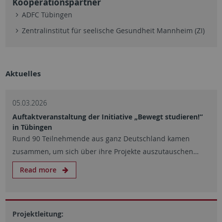
Kooperationspartner
ADFC Tübingen
Zentralinstitut für seelische Gesundheit Mannheim (ZI)
Aktuelles
05.03.2026
Auftaktveranstaltung der Initiative „Bewegt studieren!“
in Tübingen
Rund 90 Teilnehmende aus ganz Deutschland kamen
zusammen, um sich über ihre Projekte auszutauschen…
Read more
Projektleitung: