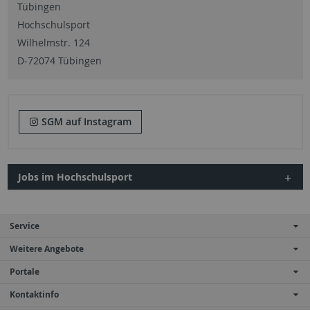
Tübingen
Hochschulsport
Wilhelmstr. 124
D-72074 Tübingen
SGM auf Instagram
Jobs im Hochschulsport
Service
Weitere Angebote
Portale
Kontaktinfo