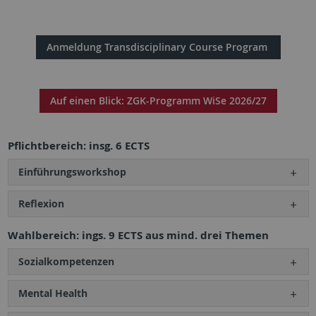
Anmeldung Transdisciplinary Course Program
Auf einen Blick: ZGK-Programm WiSe 2026/27
Pflichtbereich: insg. 6 ECTS
Einführungsworkshop
Reflexion
Wahlbereich: ings. 9 ECTS aus mind. drei Themen
Sozialkompetenzen
Mental Health