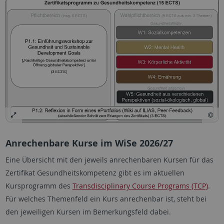
Anrechenbare Kurse im WiSe 2026/27
Eine Übersicht mit den jeweils anrechenbaren Kursen für das
Zertifikat Gesundheitskompetenz gibt es im aktuellen
Kursprogramm des
Transdisciplinary Course Programs (TCP)
.
Für welches Themenfeld ein Kurs anrechenbar ist, steht bei
den jeweiligen Kursen im Bemerkungsfeld dabei.