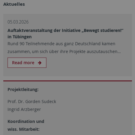
Aktuelles
05.03.2026
Auftaktveranstaltung der Initiative „Bewegt studieren!“
in Tübingen
Rund 90 Teilnehmende aus ganz Deutschland kamen
zusammen, um sich über ihre Projekte auszutauschen…
Read more
Projektleitung:
Prof. Dr. Gorden Sudeck
Ingrid Arzberger
Koordination und
wiss. Mitarbeit: