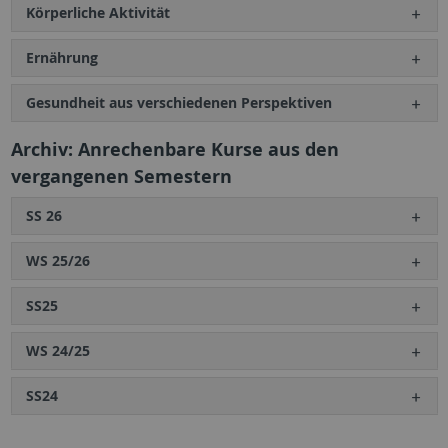
Körperliche Aktivität
Ernährung
Gesundheit aus verschiedenen Perspektiven
Archiv: Anrechenbare Kurse aus den
vergangenen Semestern
SS 26
WS 25/26
SS25
WS 24/25
SS24