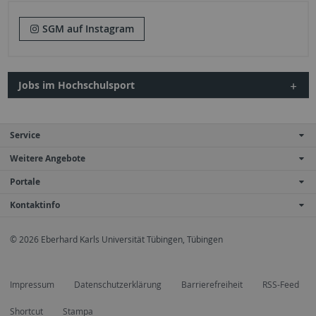
SGM auf Instagram
Jobs im Hochschulsport
Service
Weitere Angebote
Portale
Kontaktinfo
© 2026 Eberhard Karls Universität Tübingen, Tübingen
Impressum
Datenschutzerklärung
Barrierefreiheit
RSS-Feed
Shortcut
Stampa