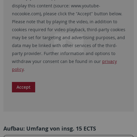
display this content (source:
www.youtube-
nocookie.com
), please click the "Accept" button below.
Please note that by playing the video, in addition to
cookies required for video playback, third-party cookies
may be set for targeting and advertising purposes, and
data may be linked with other services of the third-
party provider. Further information and options to
withdraw your consent can be found in our
privacy
policy
.
Accept
Aufbau: Umfang von insg. 15 ECTS