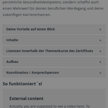
persönliche Gesundheitskompetenz, sondern schaffst auch
einen Mehrwert für deinen beruflichen Werdegang und deine
zukünftigen Karrierechancen.
Deine Vorteile auf einen Blick
Inhalte
Lizenzen innerhalb der Themenkurse des Zertifikats
Aufbau
Koordination / Ansprechperson
So funktioniert´s!
External content
Actually, you are supposed to see a video here. To