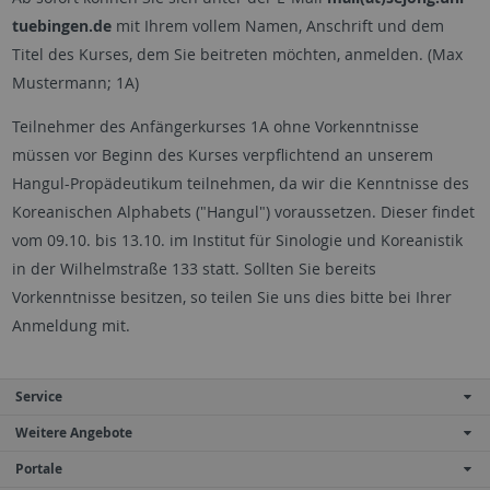
tuebingen.de
mit Ihrem vollem Namen, Anschrift und dem
Titel des Kurses, dem Sie beitreten möchten, anmelden. (Max
Mustermann; 1A)
Teilnehmer des Anfängerkurses 1A ohne Vorkenntnisse
müssen vor Beginn des Kurses verpflichtend an unserem
Hangul-Propädeutikum teilnehmen, da wir die Kenntnisse des
Koreanischen Alphabets ("Hangul") voraussetzen. Dieser findet
vom 09.10. bis 13.10. im Institut für Sinologie und Koreanistik
in der Wilhelmstraße 133 statt. Sollten Sie bereits
Vorkenntnisse besitzen, so teilen Sie uns dies bitte bei Ihrer
Anmeldung mit.
Service
Weitere Angebote
Portale