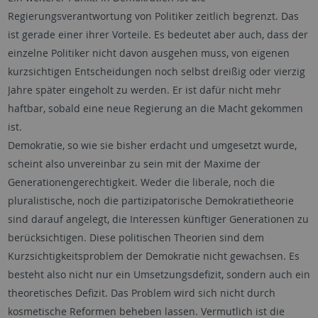
Regierungsverantwortung von Politiker zeitlich begrenzt. Das
ist gerade einer ihrer Vorteile. Es bedeutet aber auch, dass der
einzelne Politiker nicht davon ausgehen muss, von eigenen
kurzsichtigen Entscheidungen noch selbst dreißig oder vierzig
Jahre später eingeholt zu werden. Er ist dafür nicht mehr
haftbar, sobald eine neue Regierung an die Macht gekommen
ist.
Demokratie, so wie sie bisher erdacht und umgesetzt wurde,
scheint also unvereinbar zu sein mit der Maxime der
Generationengerechtigkeit. Weder die liberale, noch die
pluralistische, noch die partizipatorische Demokratietheorie
sind darauf angelegt, die Interessen künftiger Generationen zu
berücksichtigen. Diese politischen Theorien sind dem
Kurzsichtigkeitsproblem der Demokratie nicht gewachsen. Es
besteht also nicht nur ein Umsetzungsdefizit, sondern auch ein
theoretisches Defizit. Das Problem wird sich nicht durch
kosmetische Reformen beheben lassen. Vermutlich ist die