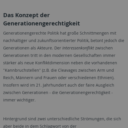
Das Konzept der
Generationengerechtigkeit
Generationengerechte Politik hat große Schnittmengen mit
nachhaltiger und zukunftsorientierter Politik, betont jedoch die
Generationen als Akteure. Der
Interessenkonflikt
zwischen
Generationen tritt in den modernen Gesellschaften immer
stärker als neue Konfliktdimension neben die vorhandenen
"Kannbruchstellen" (z.B. die Cleavages zwischen Arm und
Reich, Männern und Frauen oder verschiedenen Ethnien).
Insofern wird im 21. Jahrhundert auch der faire Ausgleich
zwischen Generationen - die Generationengerechtigkeit -
immer wichtiger.
Hintergrund sind zwei unterschiedliche Strömungen, die sich
aber beide in dem Schlagwort von der