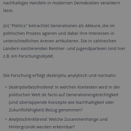
nachhaltiges Handeln in modernen Demokratien verankern
lässt.
(iii) "Politics" betrachtet Generationen als Akteure, die im
politischen Prozess agieren und dabei ihre Interessen in
unterschiedlichen Arenen artikulieren. Die in zahlreichen
Ländern existierenden Rentner- und Jugendparteien sind hier
z.B. ein Forschungsobjekt.
Die Forschung erfolgt deskriptiv, analytisch und normativ:
Deskriptiv/beschreibend:
In welchen Kontexten wird in der
politischen Welt de facto auf Generationengerechtigkeit
(und überlappende Konzepte wie Nachhaltigkeit oder
Zukunftsfähigkeit) Bezug genommen?
Analytisch/erklärend:
Welche Zusammenhänge und
Hintergründe werden erkennbar?