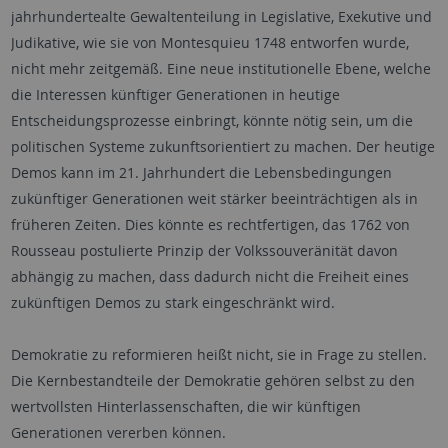
jahrhundertealte Gewaltenteilung in Legislative, Exekutive und
Judikative, wie sie von Montesquieu 1748 entworfen wurde,
nicht mehr zeitgemäß. Eine neue institutionelle Ebene, welche
die Interessen künftiger Generationen in heutige
Entscheidungsprozesse einbringt, könnte nötig sein, um die
politischen Systeme zukunftsorientiert zu machen. Der heutige
Demos kann im 21. Jahrhundert die Lebensbedingungen
zukünftiger Generationen weit stärker beeinträchtigen als in
früheren Zeiten. Dies könnte es rechtfertigen, das 1762 von
Rousseau postulierte Prinzip der Volkssouveränität davon
abhängig zu machen, dass dadurch nicht die Freiheit eines
zukünftigen Demos zu stark eingeschränkt wird.
Demokratie zu reformieren heißt nicht, sie in Frage zu stellen.
Die Kernbestandteile der Demokratie gehören selbst zu den
wertvollsten Hinterlassenschaften, die wir künftigen
Generationen vererben können.