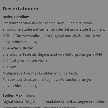
Dissertationen
Bader, Caroline:
Literaturadaption in der Graphic Novel. Eine qualitativ-
empirische Studie mit Lernenden der Sekundarstufe II zu Franz
Kafkas "Die Verwandlung" im Original und als Graphic Novel
(abgeschlossen 2024)
Eiben-Zach, Britta:
Literarische Texte als Gegenstand von Abiturprüfungen (1946-
1972) (abgeschlossen 2021)
Liu, Nan:
Multiperspektivisches Erzählen im Bilderbuch.
Perspektivenstruktur und kognitive Herausforderungen
(abgeschlossen 2024)
Stoller, Maximilian:
Digital Storytelling in multimodalen Schreibarrangements. Eine
Interventionsstudie zur Förderung narrativer