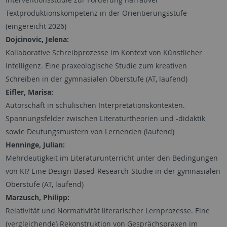
Textproduktionskompetenz in der Orientierungsstufe
(eingereicht 2026)
Dojcinovic, Jelena:
Kollaborative Schreibprozesse im Kontext von Künstlicher
Intelligenz. Eine praxeologische Studie zum kreativen
Schreiben in der gymnasialen Oberstufe (AT, laufend)
Eifler, Marisa:
Autorschaft in schulischen Interpretationskontexten.
Spannungsfelder zwischen Literaturtheorien und -didaktik
sowie Deutungsmustern von Lernenden (laufend)
Henninge, Julian:
Mehrdeutigkeit im Literaturunterricht unter den Bedingungen
von KI? Eine Design-Based-Research-Studie in der gymnasialen
Oberstufe (AT, laufend)
Marzusch, Philipp:
Relativität und Normativität literarischer Lernprozesse. Eine
(vergleichende) Rekonstruktion von Gesprächspraxen im