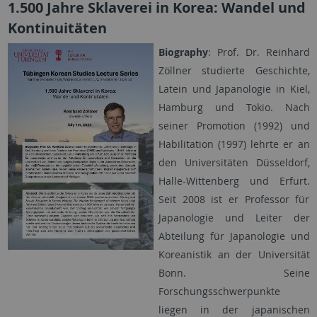
1.500 Jahre Sklaverei in Korea: Wandel und
Kontinuitäten
Biography
: Prof. Dr. Reinhard
Zöllner studierte Geschichte,
Latein und Japanologie in Kiel,
Hamburg und Tokio. Nach
seiner Promotion (1992) und
Habilitation (1997) lehrte er an
den Universitäten Düsseldorf,
Halle-Wittenberg und Erfurt.
Seit 2008 ist er Professor für
Japanologie und Leiter der
Abteilung für Japanologie und
Koreanistik an der Universität
Bonn. Seine
Forschungsschwerpunkte
liegen in der japanischen