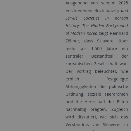
Ausgehend von seinem 2025
erschienenen Buch
Slavery and
Servile Societies in Korean
History: The Hidden Background
of Modern Korea
zeigt Reinhard
Zöllner, dass Sklaverei über
mehr als 1.500 Jahre ein
zentraler Bestandteil der
koreanischen Gesellschaft war.
Der Vortrag beleuchtet, wie
erblich festgelegte
Abhängigkeiten die politische
Ordnung, soziale Hierarchien
und die Herrschaft der Eliten
nachhaltig prägten. Zugleich
wird diskutiert, wie sich das
Verständnis von Sklaverei in