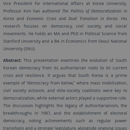
Vice President for International Affairs at Korea University.
Professor Kim has authored
The Politics of Democratization in
Korea
and
Economic Crisis and Dual Transition in Korea
. His
research focuses on democracy, civil society, and social
movements. He holds an MA and PhD in Political Science from
Stanford University and a BA in Economics from Seoul National
University (SNU).
Abstract:
This presentation examines the evolution of South
Korean democracy from its authoritarian roots to its current
crisis and resilience. It argues that South Korea is a prime
example of “democracy from below,” where mass mobilization,
civil society activism, and elite-society coalitions were key to
democratization, while external actors played a supportive role.
The discussion highlights the legacy of authoritarianism, the
breakthroughs in 1987, and the establishment of electoral
democracy, noting achievements such as regular power
transitions and a stronger legislature, alongside ongoing issues