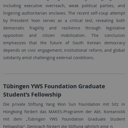
including executive overreach, weak political parties, and
lingering authoritarian enclaves. The recent self-coup attempt
by President Yoon serves as a critical test, revealing both
democratic fragility and resilience through legislative
opposition and citizen mobilization. The conclusion
emphasizes that the future of South Korean democracy
depends on civic engagement, institutional reform, and global
solidarity amid challenging external conditions.
Tübingen YWS Foundation Graduate
Student’s Fellowship
Die private Stiftung Yang Won Sun Foundation mit Sitz in
Hongkong fördert das MAKES-Programm der Abt. Koreanistik
mit dem „Tübingen YWS Foundation Graduate Student
Fellowship“. Demnach fördert die Stiftung jährlich eine_n