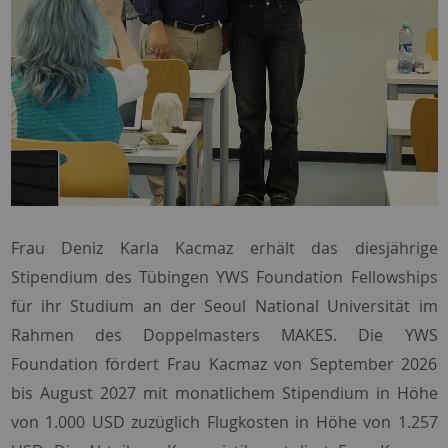
Frau Deniz Karla Kacmaz erhält das diesjährige
Stipendium
des Tübingen YWS Foundation Fellowships
für ihr Studium an der Seoul National Universität im
Rahmen des Doppelmasters MAKES. Die YWS
Foundation fördert Frau Kacmaz von September 2026
bis August 2027 mit monatlichem
Stipendium
in Höhe
von 1.000 USD zuzüglich Flugkosten in Höhe von 1.257