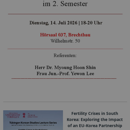
Fertility Crises in South
Korea: Exploring the Impact
of an EU-Korea Partnership