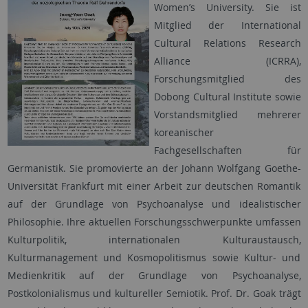
Women’s University. Sie ist
Mitglied der International
Cultural Relations Research
Alliance (ICRRA),
Forschungsmitglied des
Dobong Cultural Institute sowie
Vorstandsmitglied mehrerer
koreanischer
Fachgesellschaften für
Germanistik. Sie promovierte an der Johann Wolfgang Goethe-
Universität Frankfurt mit einer Arbeit zur deutschen Romantik
auf der Grundlage von Psychoanalyse und idealistischer
Philosophie. Ihre aktuellen Forschungsschwerpunkte umfassen
Kulturpolitik, internationalen Kulturaustausch,
Kulturmanagement und Kosmopolitismus sowie Kultur- und
Medienkritik auf der Grundlage von Psychoanalyse,
Postkolonialismus und kultureller Semiotik. Prof. Dr. Goak trägt