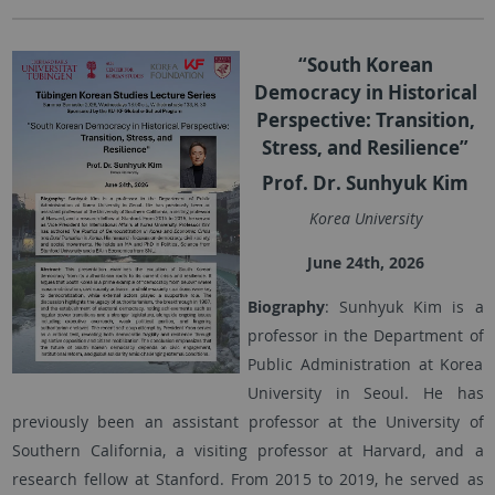
“South Korean
Democracy in Historical
Perspective: Transition,
Stress, and Resilience”
Prof. Dr. Sunhyuk Kim
Korea University
June 24th, 2026
Biography
: Sunhyuk Kim is a
professor in the Department of
Public Administration at Korea
University in Seoul. He has
previously been an assistant professor at the University of
Southern California, a visiting professor at Harvard, and a
research fellow at Stanford. From 2015 to 2019, he served as