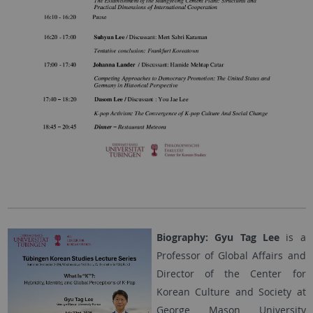
Biography: Gyu Tag Lee
is a
Professor of Global Affairs and
Director of the Center for
Korean Culture and Society at
George Mason University