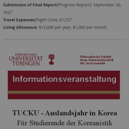
Submission of Final Report
(‘Progress Report’): September 30,
2027
Travel Expenses
(Flight Cost): $1,257
Living Allowance
: $12,000 per year, $1,000 per month