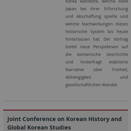
Korea wandelte, welche Rolle
Japan bei ihrer Erforschung
und Abschaffung spielte und
welche Nachwirkungen dieses
historische System bis heute
hinterlassen hat. Der Vortrag
bietet neue Perspektiven auf
die koreanische Geschichte
und hinterfragt etablierte
Narrative über Freiheit,
Abhängigkeit und
gesellschaftlichen Wandel.
Joint Conference on Korean History and
Global Korean Studies