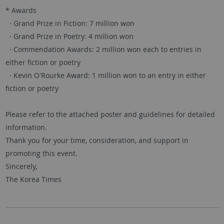
* Awards
· Grand Prize in Fiction: 7 million won
· Grand Prize in Poetry: 4 million won
· Commendation Awards: 2 million won each to entries in
either fiction or poetry
· Kevin O'Rourke Award: 1 million won to an entry in either
fiction or poetry
Please refer to the attached poster and guidelines for detailed
information.
Thank you for your time, consideration, and support in
promoting this event.
Sincerely,
The Korea Times