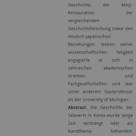
Geschichte, der Meiji-
Restauration, der
vergleichenden
Geschichtsforschung sowie den
deutsch-japanischen
Beziehungen. Neben seiner
wissenschaftlichen Tätigkeit
engagierte er sich in
zahlreichen akademischen
Gremien und
Fachgesellschaften und war
unter anderem Gastprofessor
an der University of Michigan.
Abstract
: Die Geschichte der
Sklaverei in Korea wurde lange
Zeit verdrängt oder als
Randthema behandelt.