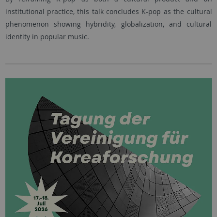
institutional practice, this talk concludes K-pop as the cultural
phenomenon showing hybridity, globalization, and cultural
identity in popular music.