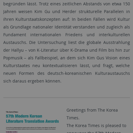
begründen lässt. Trotz eines zeitlichen Abstands von etwa 150
Jahren weisen Kim Gu und Herder strukturelle Parallelen in
ihren Kulturstaatskonzepten auf: In beiden Fällen wird Kultur
als Grundlage nationaler Identität verstanden und zugleich als
Fundament internationalen Friedens und interkulturellen
Austauschs. Die Untersuchung liest die globale Ausstrahlung
der Hallyu – von K-Literatur über K-Drama und Film bis hin zur
Popmusik – als Fallbeispiel, an dem sich Kim Gus Vision eines
Kulturstaates neu kontextualisieren lässt, und fragt, welche
neuen Formen des deutsch-koreanischen Kulturaustauschs
sich daraus ergeben können.
Greetings from The Korea
Times.
The Korea Times is pleased to