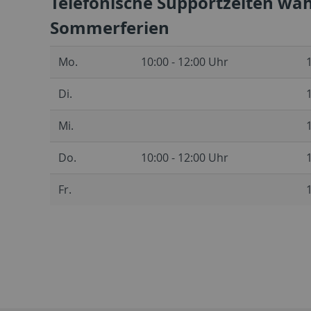
Telefonische Supportzeiten wä
Sommerferien
Mo.
10:00 - 12:00 Uhr
Di.
Mi.
Do.
10:00 - 12:00 Uhr
Fr.