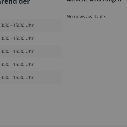
hrend der
No news available.
13:30 - 15:30 Uhr
13:30 - 15:30 Uhr
13:30 - 15:30 Uhr
13:30 - 15:30 Uhr
13:30 - 15:30 Uhr