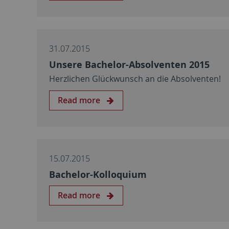
31.07.2015
Unsere Bachelor-Absolventen 2015
Herzlichen Glückwunsch an die Absolventen!
Read more
15.07.2015
Bachelor-Kolloquium
Read more