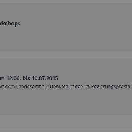
orkshops
 12.06. bis 10.07.2015
it dem Landesamt für Denkmalpflege im Regierungspräsi