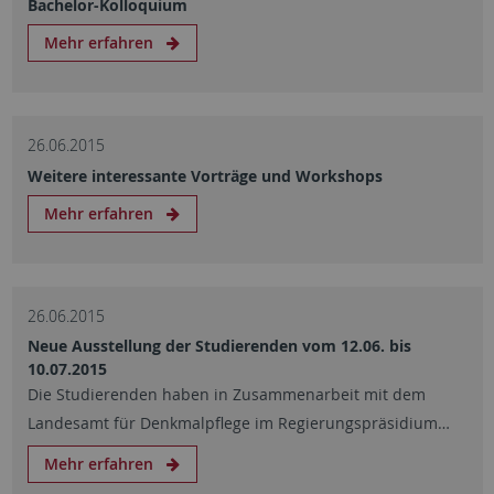
Bachelor-Kolloquium
Mehr erfahren
26.06.2015
Weitere interessante Vorträge und Workshops
Mehr erfahren
26.06.2015
Neue Ausstellung der Studierenden vom 12.06. bis
10.07.2015
Die Studierenden haben in Zusammenarbeit mit dem
Landesamt für Denkmalpflege im Regierungspräsidium…
Mehr erfahren