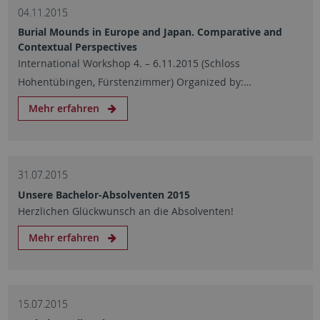
04.11.2015
Burial Mounds in Europe and Japan. Comparative and
Contextual Perspectives
International Workshop 4. – 6.11.2015 (Schloss
Hohentübingen, Fürstenzimmer) Organized by:…
Mehr erfahren
31.07.2015
Unsere Bachelor-Absolventen 2015
Herzlichen Glückwunsch an die Absolventen!
Mehr erfahren
15.07.2015