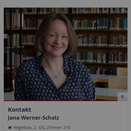
Kontakt
Jana Werner-Scholz
Hegelbau, 2. OG, Zimmer 210