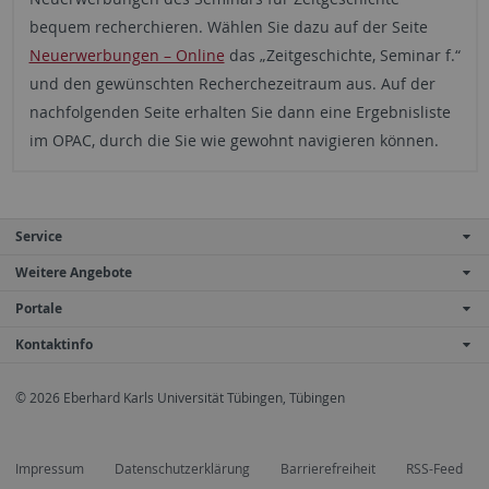
bequem recherchieren. Wählen Sie dazu auf der Seite
Neuerwerbungen – Online
das „Zeitgeschichte, Seminar f.“
und den gewünschten Recherchezeitraum aus. Auf der
nachfolgenden Seite erhalten Sie dann eine Ergebnisliste
im OPAC, durch die Sie wie gewohnt navigieren können.
Service
Weitere Angebote
Portale
Kontaktinfo
© 2026 Eberhard Karls Universität Tübingen, Tübingen
Impressum
Datenschutzerklärung
Barrierefreiheit
RSS-Feed