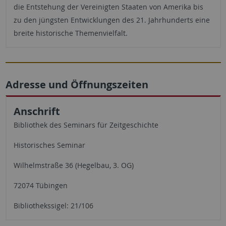
die Entstehung der Vereinigten Staaten von Amerika bis
zu den jüngsten Entwicklungen des 21. Jahrhunderts eine
breite historische Themenvielfalt.
Adresse und Öffnungszeiten
Anschrift
Bibliothek des Seminars für Zeitgeschichte
Historisches Seminar
Wilhelmstraße 36 (Hegelbau, 3. OG)
72074 Tübingen
Bibliothekssigel: 21/106