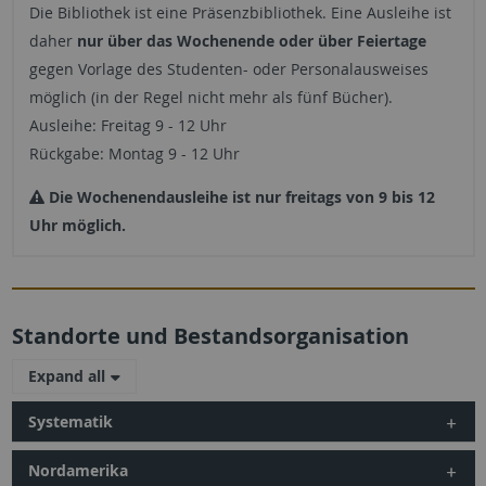
Die Bibliothek ist eine Präsenzbibliothek. Eine Ausleihe ist
daher
nur über das Wochenende oder über Feiertage
gegen Vorlage des Studenten- oder Personalausweises
möglich (in der Regel nicht mehr als fünf Bücher).
Ausleihe: Freitag 9 - 12 Uhr
Rückgabe: Montag 9 - 12 Uhr
Die Wochenendausleihe ist nur freitags von 9 bis 12
Uhr möglich.
Standorte und Bestandsorganisation
Expand all
Systematik
Nordamerika