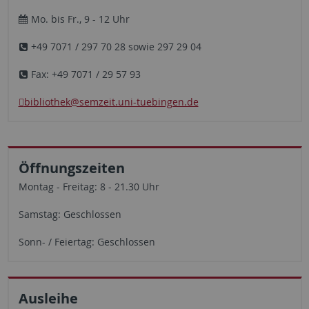
Mo. bis Fr., 9 - 12 Uhr
+49 7071 / 297 70 28 sowie 297 29 04
Fax: +49 7071 / 29 57 93
bibliothek
@semzeit.uni-tuebingen.de
Öffnungszeiten
Montag - Freitag: 8 - 21.30 Uhr
Samstag: Geschlossen
Sonn- / Feiertag: Geschlossen
Ausleihe