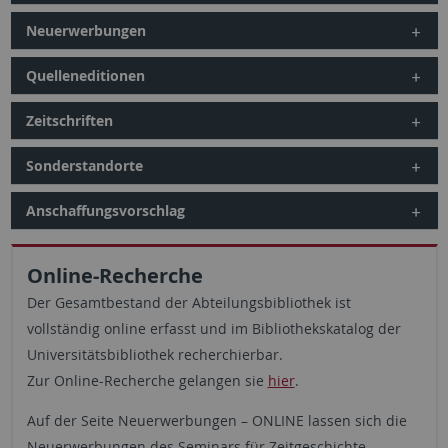
Neuerwerbungen
Quelleneditionen
Zeitschriften
Sonderstandorte
Anschaffungsvorschlag
Online-Recherche
Der Gesamtbestand der Abteilungsbibliothek ist
vollständig online erfasst und im Bibliothekskatalog der
Universitätsbibliothek recherchierbar.
Zur Online-Recherche gelangen sie
hier
.
Auf der Seite Neuerwerbungen – ONLINE lassen sich die
Neuerwerbungen des Seminars für Zeitgeschichte