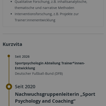
Qualitative Forschung, z.B. inhaltsanalytische,
thematische und narrative Methoden
Interventionsforschung, z.B. Projekte zur
Trainer:innenentwicklung
Kurzvita
Seit 2026
Sportpsychologin Abteilung Trainer*innen-
Entwicklung
Deutscher Fußball-Bund (DFB)
Seit 2020
Nachwuchsgruppenleiterin „Sport
Psychology and Coaching“