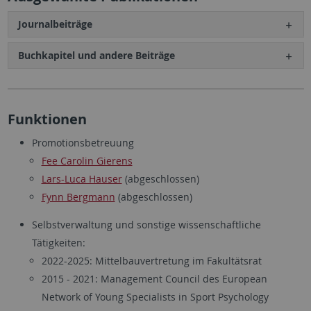
Journalbeiträge
Buchkapitel und andere Beiträge
Funktionen
Promotionsbetreuung
Fee Carolin Gierens
Lars-Luca Hauser
(abgeschlossen)
Fynn Bergmann
(abgeschlossen)
Selbstverwaltung und sonstige wissenschaftliche
Tätigkeiten:
2022-2025: Mittelbauvertretung im Fakultätsrat
2015 - 2021: Management Council des European
Network of Young Specialists in Sport Psychology