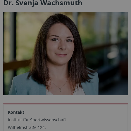
Dr. Svenja Wachsmuth
Kontakt
Institut für Sportwissenschaft
Wilhelmstraße 124,