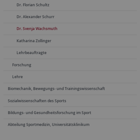
Dr. Florian Schultz
Dr. Alexander Schurr
Dr. Svenja Wachsmuth
Katharina Zollinger
Lehrbeauftragte
Forschung
Lehre
Biomechanik, Bewegungs- und Trainingswissenschaft
Sozialwissenschaften des Sports
Bildungs- und Gesundheitsforschung im Sport
Abteilung Sportmedizin, Universitätsklinikum