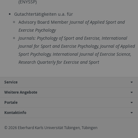
(ENYSSP)
Gutachtertätigkeiten u.a. für
Advisory Board Member
Journal of Applied Sport and
Exercise Psychology
Journals: Psychology of Sport and Exercise, International
Journal for Sport and Exercise Psychology, Journal of Applied
Sport Psychology, International Journal of Exercise Science,
Research Quarterly for Exercise and Sport
Service
Weitere Angebote
Portale
Kontaktinfo
© 2026 Eberhard Karls Universität Tübingen, Tübingen