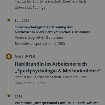
Institut für Sportwissenschaft, Eberhard Karls
Universität Tübingen
Seit 2019
Sportpsychologische Betreuung des
Nachwuchskaders Paralympisches Tischtennis
Honorartätigkeit im Deutschen
Behindertensportverband (DBS)
Seit 2018
Habilitandin im Arbeitsbereich
„Sportpsychologie & Methodenlehre“
Institut für Sportwissenschaft, Eberhard Karls
Universität Tübingen
2018
Promotion „Interpersonal Conflict in Coach-Athlete