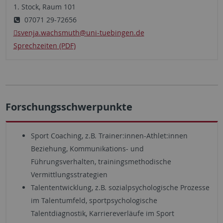
1. Stock, Raum 101
07071 29-72656
svenja.wachsmuth
@uni-tuebingen.de
Sprechzeiten (PDF)
Forschungsschwerpunkte
Sport Coaching, z.B. Trainer:innen-Athlet:innen
Beziehung, Kommunikations- und
Führungsverhalten, trainingsmethodische
Vermittlungsstrategien
Talententwicklung, z.B. sozialpsychologische Prozesse
im Talentumfeld, sportpsychologische
Talentdiagnostik, Karriereverläufe im Sport