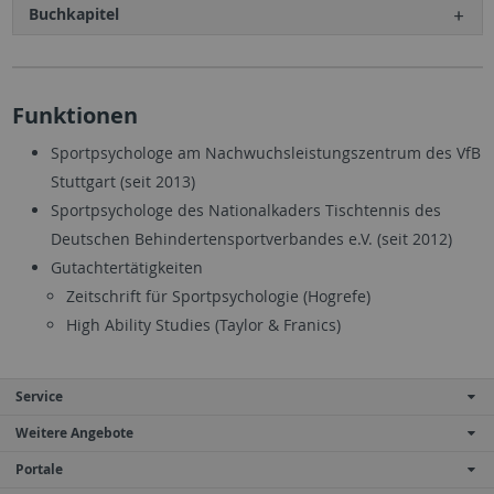
Buchkapitel
Funktionen
Sportpsychologe am Nachwuchsleistungszentrum des VfB
Stuttgart (seit 2013)
Sportpsychologe des Nationalkaders Tischtennis des
Deutschen Behindertensportverbandes e.V. (seit 2012)
Gutachtertätigkeiten
Zeitschrift für Sportpsychologie (Hogrefe)
High Ability Studies (Taylor & Franics)
Service
Weitere Angebote
Portale