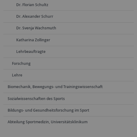
Dr. Florian Schultz
Dr. Alexander Schurr
Dr. Svenja Wachsmuth
Katharina Zollinger
Lehrbeauftragte
Forschung
Lehre
Biomechanik, Bewegungs- und Trainingswissenschaft
Sozialwissenschaften des Sports
Bildungs- und Gesundheitsforschung im Sport
Abteilung Sportmedizin, Universitätsklinikum