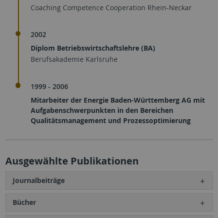
Coaching Competence Cooperation Rhein-Neckar
2002
Diplom Betriebswirtschaftslehre (BA)
Berufsakademie Karlsruhe
1999 - 2006
Mitarbeiter der Energie Baden-Württemberg AG mit
Aufgabenschwerpunkten in den Bereichen
Qualitätsmanagement und Prozessoptimierung
Ausgewählte Publikationen
Journalbeiträge
Bücher