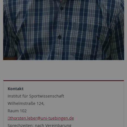
Kontakt
Institut für Sportwissenschaft
Wilhelmstraße 124,
Raum 102
thorsten.leber
@uni-tuebingen.de
Sprechzeiten: nach Vereinbarung