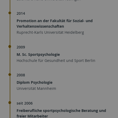
2014
Promotion an der Fakultät für Sozial- und
Verhaltenswissenschaften
Ruprecht-Karls Universität Heidelberg
2009
M. Sc. Sportpsychologie
Hochschule für Gesundheit und Sport Berlin
2008
Diplom Psychologie
Universität Mannheim
seit 2006
Freiberufliche sportpsychologische Beratung und
freier Mitarbeiter