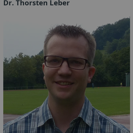
Dr. Thorsten Leber