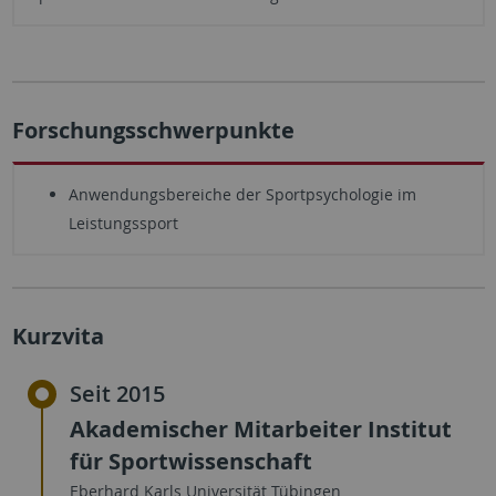
Forschungsschwerpunkte
Anwendungsbereiche der Sportpsychologie im
Leistungssport
Kurzvita
Seit 2015
Akademischer Mitarbeiter Institut
für Sportwissenschaft
Eberhard Karls Universität Tübingen