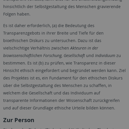
hinsichtlich der Selbstgestaltung des Menschen gravierende
Folgen haben.
Es ist daher erforderlich, (a) die Bedeutung des
Transparenzgebots in ihrer Breite und Tiefe für den
bioethischen Diskurs zu untersuchen. Dazu ist das
vielschichtige Verhältnis zwischen
Akteuren in der
biowissenschaftlichen Forschung, Gesellschaft
und
Individuum
zu
bestimmen. Es ist (b) zu prüfen, wie Transparenz in dieser
Hinsicht ethisch eingefordert und begründet werden kann. Ziel
des Projektes ist es, ein Fundament für den ethischen Diskurs
über die Selbstgestaltung des Menschen zu schaffen, in
welchem die Gesellschaft und das Individuum auf
transparente Informationen der Wissenschaft zurückgreifen
und auf dieser Grundlage ethische Urteile bilden können.
Zur Person