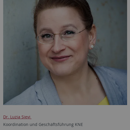
Dr. Luzia Sievi
Koordination und Geschäftsführung KNE