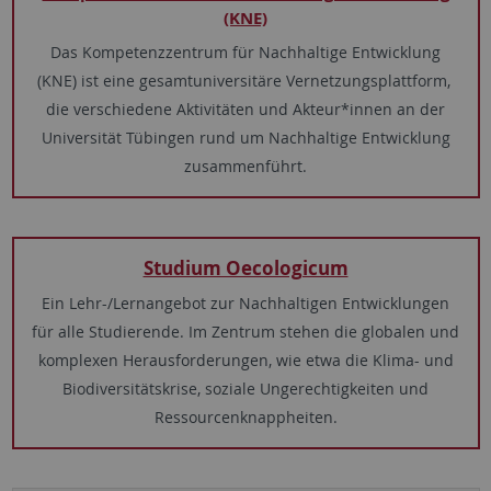
(KNE)
Das Kompetenzzentrum für Nachhaltige Entwicklung
(KNE) ist eine gesamtuniversitäre Vernetzungsplattform,
die verschiedene Aktivitäten und Akteur*innen an der
Universität Tübingen rund um Nachhaltige Entwicklung
zusammenführt.
Studium Oecologicum
Ein Lehr-/Lernangebot zur Nachhaltigen Entwicklungen
für alle Studierende. Im Zentrum stehen die globalen und
komplexen Herausforderungen, wie etwa die Klima- und
Biodiversitätskrise, soziale Ungerechtigkeiten und
Ressourcenknappheiten.