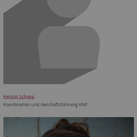
Kerstin Schopp
Koordination und Geschäftsführung KNE