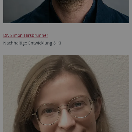
Dr. Simon Hirsbrunner
Nachhaltige Entwicklung & KI