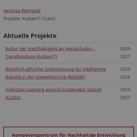
Vanessa Weihgold
Projekte: KuNaH-T; CLASS
Aktuelle Projekte
Kultur der Nachhaltigkeit an Hochschulen –
2026-
Transferphase (KuNaH-T)
2027
Rechtlich-ethische Unterstützung für intelligente
2025-
Robotik in der Umwelttechnik (BRIDGE)
2028
Collective Learning around Sustainable Spaces
2025-
(CLASS)
2027
Kompetenzzentrum für Nachhaltige Entwicklung