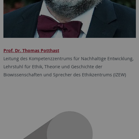
Prof. Dr. Thomas Potthast
Leitung des Kompetenzzentrums für Nachhaltige Entwicklung,
Lehrstuhl für Ethik, Theorie und Geschichte der
Biowissenschaften und Sprecher des Ethikzentrums (IZEW)