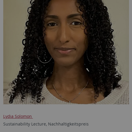
Lydia Solomon
Sustainability Lecture, Nachhaltigkeitspreis