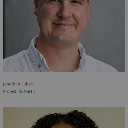
Jonathan Lübke
Projekt: KuNaH-T