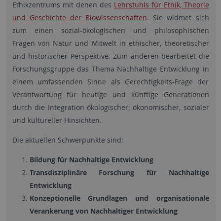
Ethikzentrums mit denen des
Lehrstuhls für Ethik, Theorie
und Geschichte der Biowissenschaften
. Sie widmet sich
zum einen sozial-ökologischen und philosophischen
Fragen von Natur und Mitwelt in ethischer, theoretischer
und historischer Perspektive. Zum anderen bearbeitet die
Forschungsgruppe das Thema Nachhaltige Entwicklung in
einem umfassenden Sinne als Gerechtigkeits-Frage der
Verantwortung für heutige und künftige Generationen
durch die Integration ökologischer, ökonomischer, sozialer
und kultureller Hinsichten.
Die aktuellen Schwerpunkte sind:
Bildung für Nachhaltige Entwicklung
Transdisziplinäre Forschung für Nachhaltige
Entwicklung
Konzeptionelle Grundlagen und organisationale
Verankerung von Nachhaltiger Entwicklung