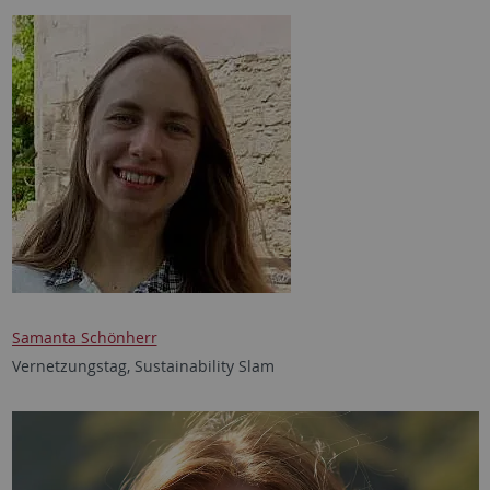
Samanta Schönherr
Vernetzungstag, Sustainability Slam