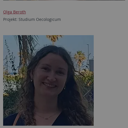
Olga Beroth
Projekt: Studium Oecologicum