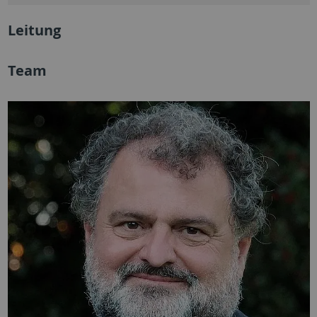
Leitung
Team