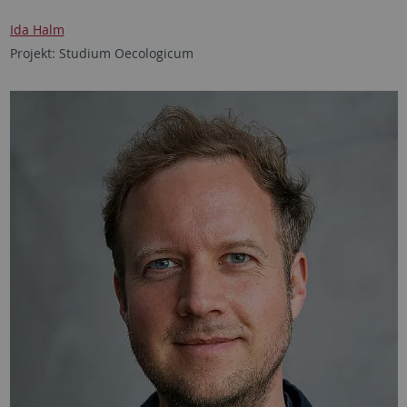
Ida Halm
Projekt: Studium Oecologicum