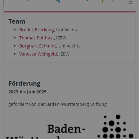
Team
Broder Breckling
, Uni Vechta
Thomas Potthast
, IZEW
Burghart Schmidt
, Uni Vechta
Vanessa Weihgold
, IZEW
Förderung
2023 bis Juni 2025
gefördert von der Baden-Württemberg Stiftung