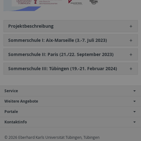
Projektbeschreibung
Sommerschule I: Aix-Marseille (3.-7. Juli 2023)
Sommerschule II: Paris (21./22. September 2023)
Sommerschule III: Tübingen (19.-21. Februar 2024)
Service
Weitere Angebote
Portale
Kontaktinfo
© 2026 Eberhard Karls Universität Tübingen, Tübingen