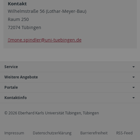
Kontakt
Wilhelmstraße 56 (Lothar-Meyer-Bau)
Raum 250
72074 Tübingen
mone.spindler
@uni-tuebingen.de
Service
Weitere Angebote
Portale
Kontaktinfo
© 2026 Eberhard Karls Universität Tübingen, Tübingen
Impressum
Datenschutzerklärung
Barrierefreiheit
RSS-Feed