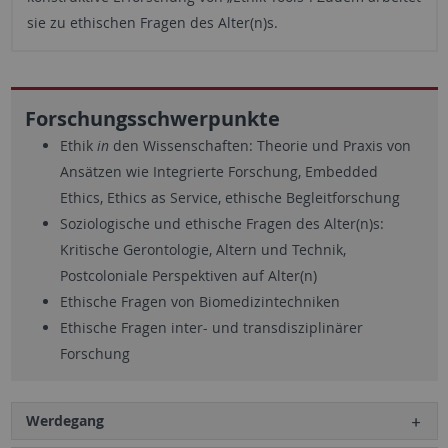
sie zu ethischen Fragen des Alter(n)s.
Forschungsschwerpunkte
Ethik
in
den Wissenschaften: Theorie und Praxis von
Ansätzen wie Integrierte Forschung, Embedded
Ethics, Ethics as Service, ethische Begleitforschung
Soziologische und ethische Fragen des Alter(n)s:
Kritische Gerontologie, Altern und Technik,
Postcoloniale Perspektiven auf Alter(n)
Ethische Fragen von Biomedizintechniken
Ethische Fragen inter- und transdisziplinärer
Forschung
Werdegang