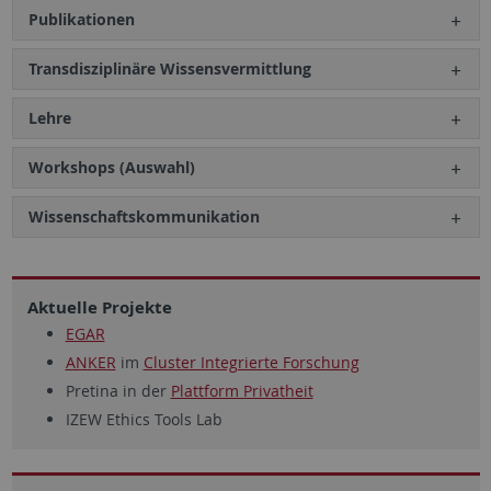
Publikationen
Transdisziplinäre Wissensvermittlung
Lehre
Workshops (Auswahl)
Wissenschaftskommunikation
Aktuelle Projekte
EGAR
ANKER
im
Cluster Integrierte Forschung
Pretina in der
Plattform Privatheit
IZEW Ethics Tools Lab